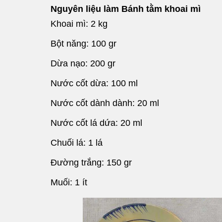
Nguyên liệu làm Bánh tằm khoai mì
Khoai mì: 2 kg
Bột năng: 100 gr
Dừa nạo: 200 gr
Nước cốt dừa: 100 ml
Nước cốt dành dành: 20 ml
Nước cốt lá dứa: 20 ml
Chuối lá: 1 lá
Đường trắng: 150 gr
Muối: 1 ít