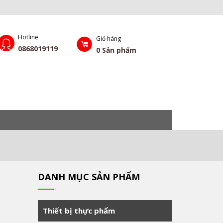
Hotline
Giỏ hàng
0868019119
0
Sản phẩm
DANH MỤC SẢN PHẨM
Thiết bị thực phẩm