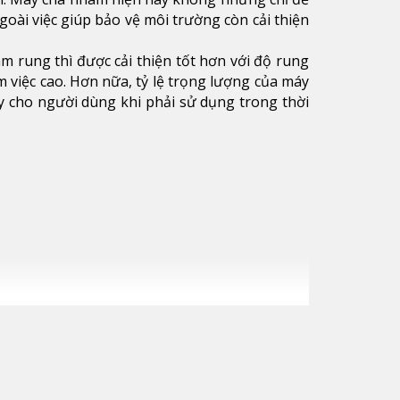
goài việc giúp bảo vệ môi trường còn cải thiện
m rung thì được cải thiện tốt hơn với độ rung
m việc cao. Hơn nữa, tỷ lệ trọng lượng của máy
y cho người dùng khi phải sử dụng trong thời