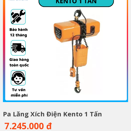
Pa Lăng Xích Điện Kento 1 Tấn
7.245.000 đ