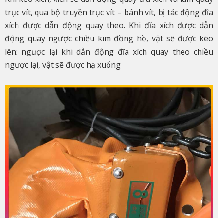
trục vít, qua bộ truyền trục vít – bánh vít, bị tác động đĩa
xích được dẫn động quay theo. Khi đĩa xích được dẫn
động quay ngược chiều kim đồng hồ, vật sẽ được kéo
lên; ngược lại khi dẫn động đĩa xích quay theo chiều
ngược lại, vật sẽ được hạ xuống