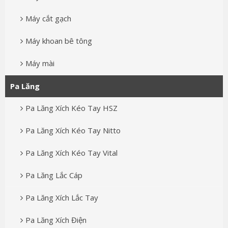
Máy cắt gạch
Máy khoan bê tông
Máy mài
Pa Lăng
Pa Lăng Xích Kéo Tay HSZ
Pa Lăng Xích Kéo Tay Nitto
Pa Lăng Xích Kéo Tay Vital
Pa Lăng Lắc Cáp
Pa Lăng Xích Lắc Tay
Pa Lăng Xích Điện