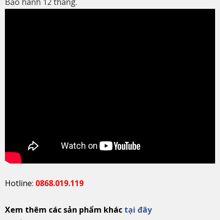
Bảo hành 12 tháng.
Hotline:
0868.019.119
Xem thêm các sản phẩm khác
tại đây