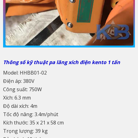
Thông số kỹ thuật pa lăng xích điện kento 1 tấn
Model: HHBB01-02
Điện áp: 380V
Công suất: 750W
Xích: 6.3 mm
Độ dài xích: 4m
Tốc độ nâng: 3.4m/phút
Kích thước: 35 x 21 x 58 cm
Trọng lượng: 39 kg