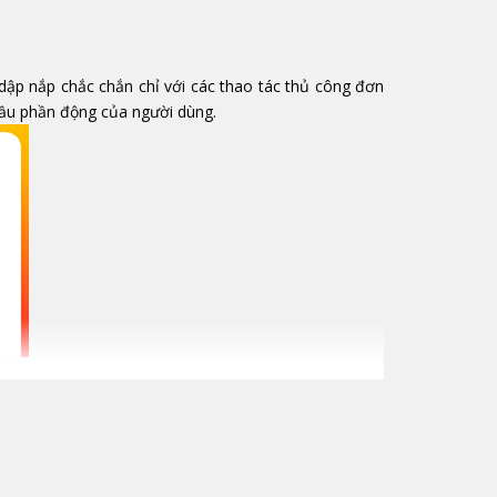
dập nắp chắc chắn chỉ với các thao tác thủ công đơn
 cầu phần động của người dùng.