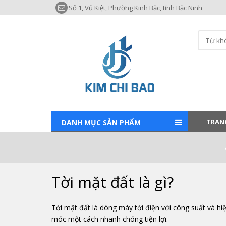
Số 1, Vũ Kiệt, Phường Kinh Bắc, tỉnh Bắc Ninh
TRAN
DANH MỤC SẢN PHẨM
Tời mặt đất là gì?
Tời mặt đất là dòng máy tời điện với công suất và h
móc một cách nhanh chóng tiện lợi.