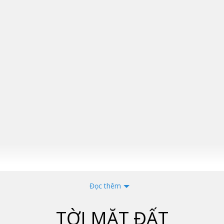
Đọc thêm
TỜI MẶT ĐẤT