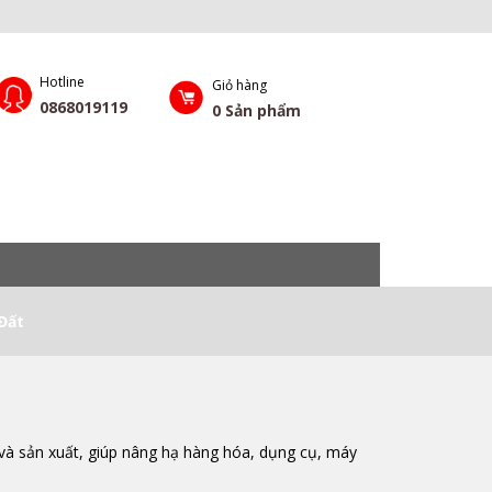
Hotline
Giỏ hàng
0868019119
0
Sản phẩm
Đất
 và sản xuất, giúp nâng hạ hàng hóa, dụng cụ, máy