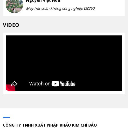
Nguyễn Việt Hoa
Máy hút chân không công nghiệp DZ260
VIDEO
CÔNG TY TNHH XUẤT NHẬP KHẨU KIM CHÍ BẢO