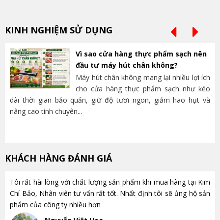
KINH NGHIỆM SỬ DỤNG
Vì sao cửa hàng thực phẩm sạch nên
đầu tư máy hút chân không?
Máy hút chân không mang lại nhiều lợi ích
cho cửa hàng thực phẩm sạch như kéo
dài thời gian bảo quản, giữ độ tươi ngon, giảm hao hụt và
và
nâng cao tính chuyên...
lựa
KHÁCH HÀNG ĐÁNH GIÁ
Tôi rất hài lòng với chất lượng sản phẩm khi mua hàng tại Kim
Chí Bảo, Nhân viên tư vấn rất tốt. Nhất định tôi sẽ ủng hộ sản
phẩm của công ty nhiều hơn