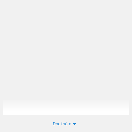
Đọc thêm