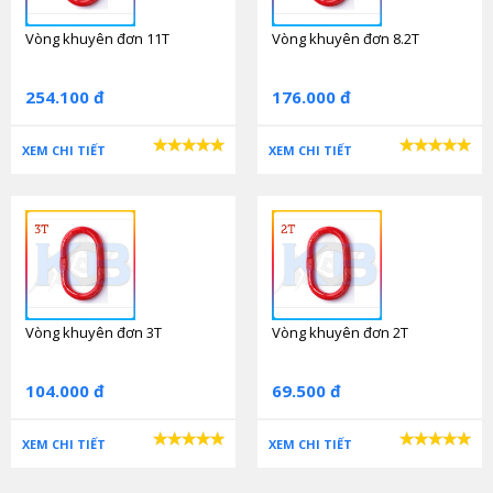
Vòng khuyên đơn 11T
Vòng khuyên đơn 8.2T
254.100 đ
176.000 đ
XEM CHI TIẾT
XEM CHI TIẾT
Vòng khuyên đơn 3T
Vòng khuyên đơn 2T
104.000 đ
69.500 đ
XEM CHI TIẾT
XEM CHI TIẾT