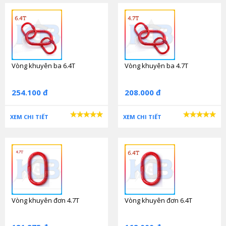
Vòng khuyên ba 6.4T
Vòng khuyên ba 4.7T
254.100 đ
208.000 đ
XEM CHI TIẾT
XEM CHI TIẾT
Vòng khuyên đơn 4.7T
Vòng khuyên đơn 6.4T