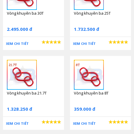
Vòng khuyên ba 30T
Vòng khuyên ba 25T
2.495.000 đ
1.732.500 đ
XEM CHI TIẾT
XEM CHI TIẾT
Vòng khuyên ba 21.7T
Vòng khuyên ba 8T
1.328.250 đ
359.000 đ
XEM CHI TIẾT
XEM CHI TIẾT