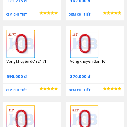
121.275 đ
162.000 đ
XEM CHI TIẾT
XEM CHI TIẾT
Vòng khuyên đơn 21.7T
Vòng khuyên đơn 16T
590.000 đ
370.000 đ
XEM CHI TIẾT
XEM CHI TIẾT