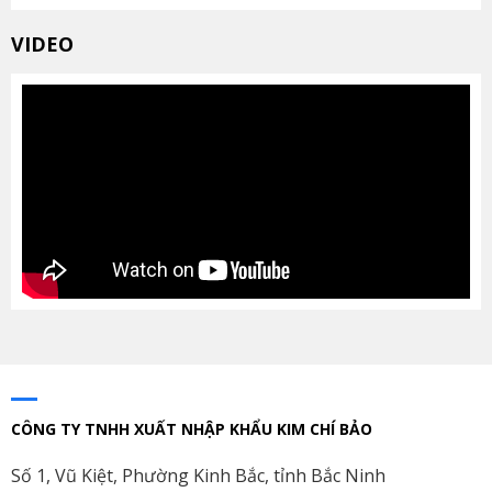
VIDEO
CÔNG TY TNHH XUẤT NHẬP KHẨU KIM CHÍ BẢO
Số 1, Vũ Kiệt, Phường Kinh Bắc, tỉnh Bắc Ninh