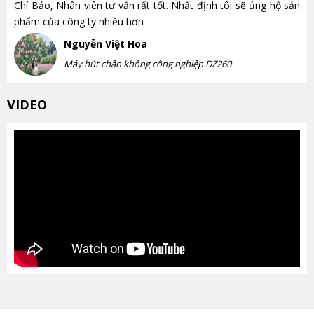
Chí Bảo, Nhân viên tư vấn rất tốt. Nhất định tôi sẽ ủng hộ sản
phẩm của công ty nhiều hơn
Nguyễn Việt Hoa
Máy hút chân không công nghiệp DZ260
VIDEO