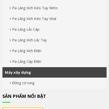
Pa Lăng Xích Kéo Tay Nitto
Pa Lăng Xích Kéo Tay Vital
Pa Lăng Lắc Cáp
Pa Lăng Xích Lắc Tay
Pa Lăng Xích Điện
Pa Lăng Cáp Điện
Máy xây dựng
Động cơ rung
SẢN PHẨM NỔI BẬT