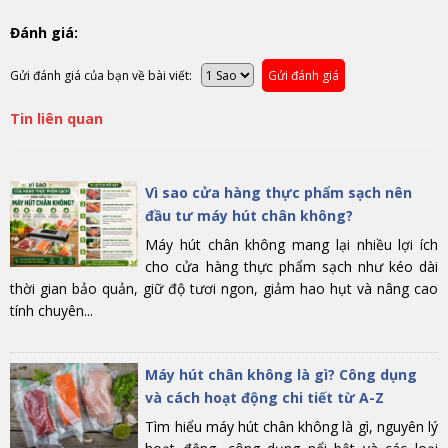
Đánh giá:
Gửi đánh giá của bạn về bài viết:
Gửi đánh giá
Tin liên quan
Vì sao cửa hàng thực phẩm sạch nên
đầu tư máy hút chân không?
Máy hút chân không mang lại nhiều lợi ích
cho cửa hàng thực phẩm sạch như kéo dài
thời gian bảo quản, giữ độ tươi ngon, giảm hao hụt và nâng cao
tính chuyên...
Máy hút chân không là gì? Công dụng
và cách hoạt động chi tiết từ A-Z
Tìm hiểu máy hút chân không là gì, nguyên lý