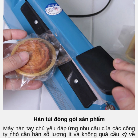
Hàn túi đóng gói sản phẩm
Máy hàn tay chủ yếu đáp ứng nhu cầu của các công
ty nhỏ cần hàn số lượng ít và không quá cầu kỳ về