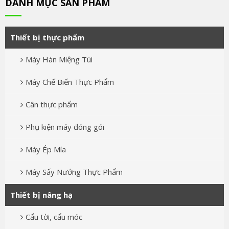
DANH MỤC SẢN PHẨM
Thiết bị thực phẩm
Máy Hàn Miệng Túi
Máy Chế Biến Thực Phẩm
Cân thực phẩm
Phụ kiện máy đóng gói
Máy Ép Mía
Máy Sấy Nướng Thực Phẩm
Thiết bị nâng hạ
Cẩu tời, cẩu móc