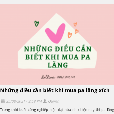
Những điều cần biết khi mua pa lăng xích
25/08/2021 - 2:59 PM
Quỳnh
Trong thời buổi công nghiệp hiện đại hóa như hiện nay thì pa lăng