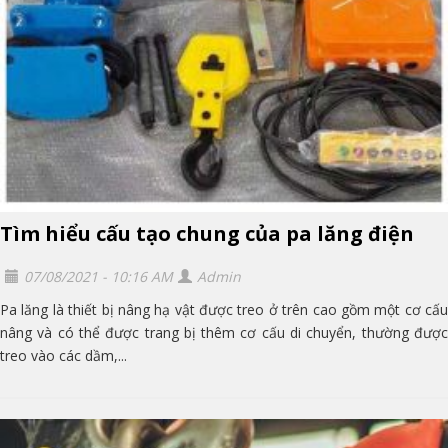
Tìm hiểu cấu tạo chung của pa lăng điện
07/08/2021 - 10:16 AM
Admin
Pa lăng là thiết bị nâng hạ vật được treo ở trên cao gồm một cơ cấu
nâng và có thể được trang bị thêm cơ cấu di chuyển, thường được
treo vào các dầm,...