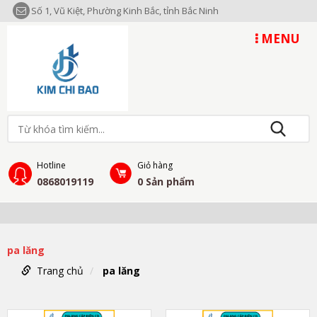
Số 1, Vũ Kiệt, Phường Kinh Bắc, tỉnh Bắc Ninh
MENU
Hotline
Giỏ hàng
0868019119
0
Sản phẩm
pa lăng
Trang chủ
pa lăng