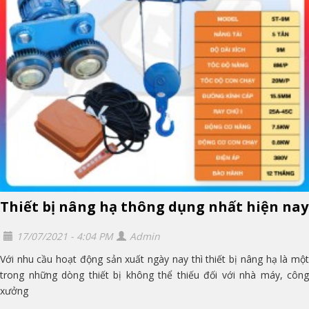
Thiết bị nâng hạ thông dụng nhất hiện nay
17/07/2021 - 4:04 PM
Admin
Với nhu cầu hoạt động sản xuất ngày nay thì thiết bị nâng hạ là một
trong những dòng thiết bị không thể thiếu đối với nhà máy, công
xưởng