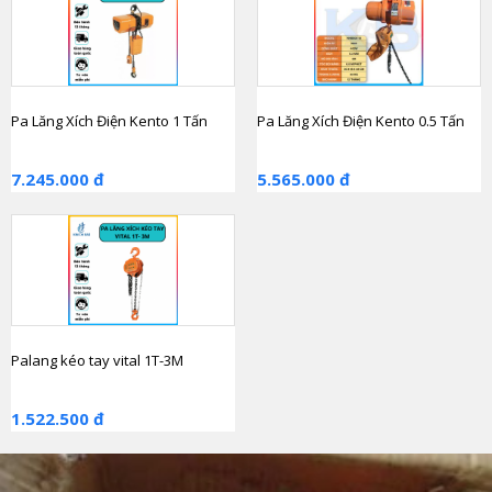
Pa Lăng Xích Điện Kento 1 Tấn
Pa Lăng Xích Điện Kento 0.5 Tấn
7.245.000 đ
5.565.000 đ
Palang kéo tay vital 1T-3M
1.522.500 đ