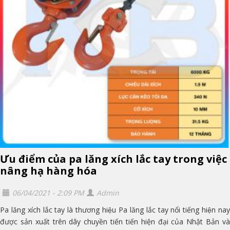
Ưu điểm của pa lăng xích lắc tay trong việc
nâng hạ hàng hóa
06/04/2021 - 2:09 PM
Admin
Pa lăng xích lắc tay là thương hiệu Pa lăng lắc tay nổi tiếng hiện nay
được sản xuất trên dây chuyền tiến tiến hiện đại của Nhật Bản và