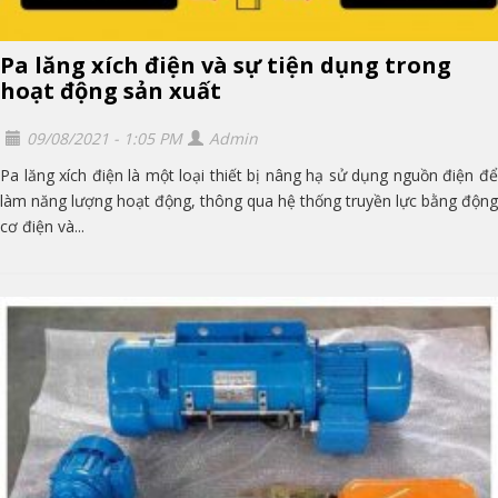
Pa lăng xích điện và sự tiện dụng trong
hoạt động sản xuất
09/08/2021 - 1:05 PM
Admin
Pa lăng xích điện là một loại thiết bị nâng hạ sử dụng nguồn điện để
làm năng lượng hoạt động, thông qua hệ thống truyền lực bằng động
cơ điện và...