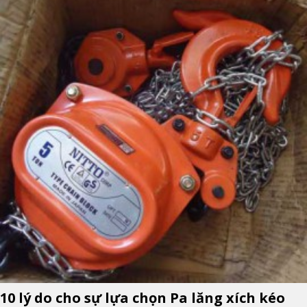
10 lý do cho sự lựa chọn Pa lăng xích kéo