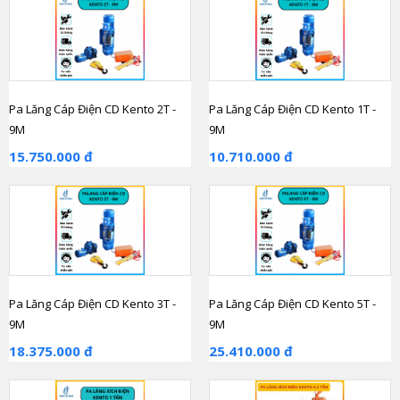
Pa Lăng Cáp Điện CD Kento 2T -
Pa Lăng Cáp Điện CD Kento 1T -
9M
9M
15.750.000 đ
10.710.000 đ
Pa Lăng Cáp Điện CD Kento 3T -
Pa Lăng Cáp Điện CD Kento 5T -
9M
9M
18.375.000 đ
25.410.000 đ