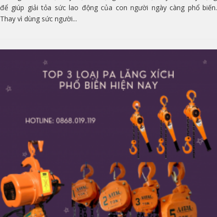
để giúp giải tỏa sức lao động của con người ngày càng phổ biến.
Thay vì dùng sức người...