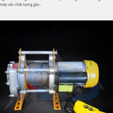
máy vẫn chất lượng gần...