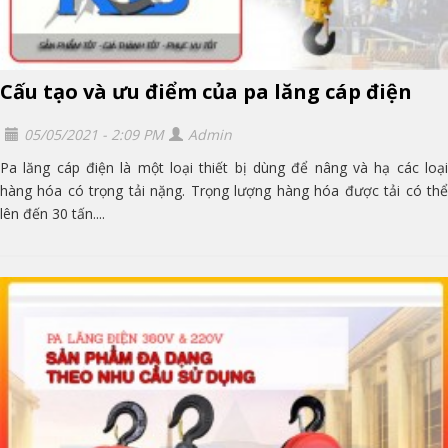
Cấu tạo và ưu điểm của pa lăng cáp điện
05/05/2021 - 2:09 PM
Admin
Pa lăng cáp điện là một loại thiết bị dùng để nâng và hạ các loại
hàng hóa có trọng tải nặng. Trọng lượng hàng hóa được tải có thể
lên đến 30 tấn....