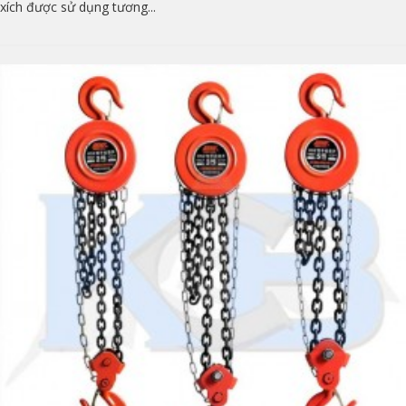
xích được sử dụng tương...