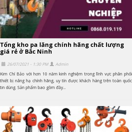
Tổng kho pa lăng chính hãng chất lượng
giá rẻ ở Bắc Ninh
26/07/2021 - 1:30 PM
Admin
Kim Chí Bảo với hơn 10 năm kinh nghiệm trong lĩnh vực phân phối
thiết bị nâng hạ chính hãng, uy tín được khách hàng trên toàn quốc
tin dùng. Sản phẩm bao gồm đầy...