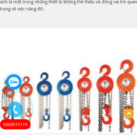
xích là một trong những thiết bị không thể thiếu và đóng vai trò quan
trọng về việc nâng đỡ...
0868019119