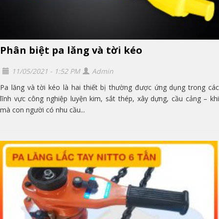
Phân biệt pa lăng và tời kéo
11/05/2021 - 1:52 PM
Admin
Pa lăng và tời kéo là hai thiết bị thường được ứng dụng trong các
lĩnh vực công nghiệp luyện kim, sắt thép, xây dựng, cầu cảng – khi
mà con người có nhu cầu...