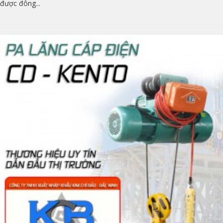
được đông...