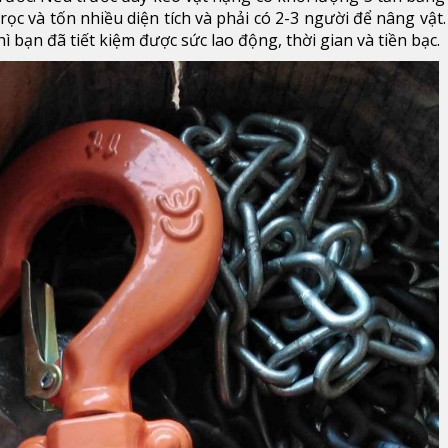
rọc và tốn nhiều diện tích và phải có 2-3 người để nâng vậ
ì bạn đã tiết kiệm được sức lao động, thời gian và tiền bạc.