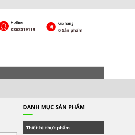
Hotline
Giỏ hàng
0868019119
0
Sản phẩm
DANH MỤC SẢN PHẨM
Thiết bị thực phẩm