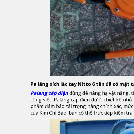
Pa lăng xích lắc tay Nitto 6 tấn đã có mặt
Palang cáp điện
dùng để nâng hạ vật nặng, t
công việc. Palăng cáp điện được thiết kế nhỏ
phẩm đảm bảo tải trọng nâng chính xác, mức đ
của Kim Chí Bảo, bạn có thể trực tiếp kiểm tra