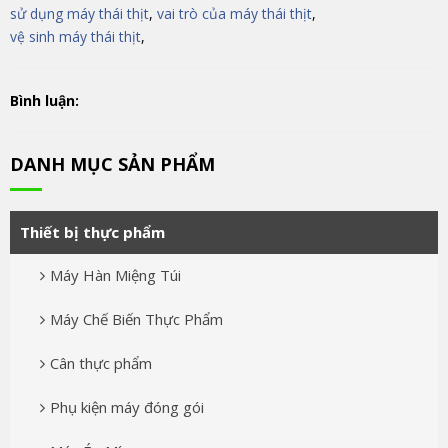
sử dụng máy thái thịt
,
vai trò của máy thái thịt
,
vệ sinh máy thái thịt
,
Bình luận:
DANH MỤC SẢN PHẨM
Thiết bị thực phẩm
Máy Hàn Miệng Túi
Máy Chế Biến Thực Phẩm
Cân thực phẩm
Phụ kiện máy đóng gói