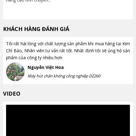
KHÁCH HÀNG ĐÁNH GIÁ
Tôi rất hài lòng với chất lượng sản phẩm khi mua hàng tại Kim
Chí Bảo, Nhân viên tư vấn rất tốt. Nhất định tôi sẽ ủng hộ sản
phẩm của công ty nhiều hơn
Nguyễn Việt Hoa
Máy hút chân không công nghiệp DZ260
VIDEO