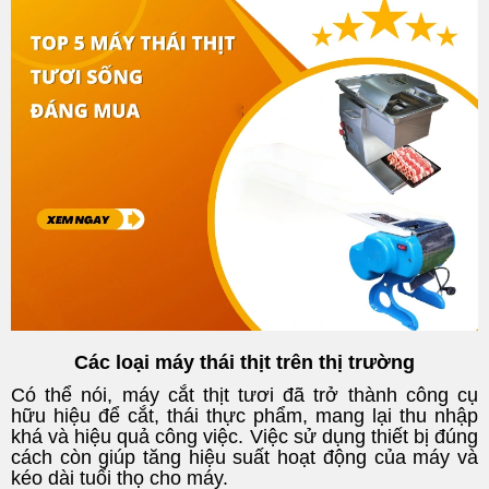
Các loại máy thái thịt trên thị trường
Có thể nói, máy cắt thịt tươi đã trở thành công cụ
hữu hiệu để cắt, thái thực phẩm, mang lại thu nhập
khá và hiệu quả công việc. Việc sử dụng thiết bị đúng
cách còn giúp tăng hiệu suất hoạt động của máy và
kéo dài tuổi thọ cho máy.