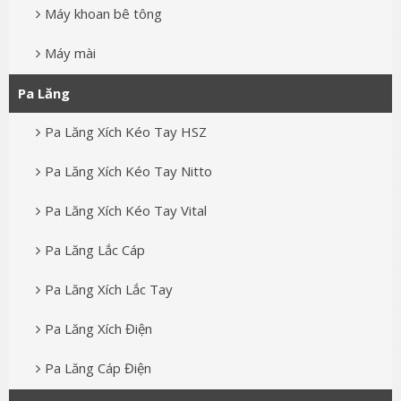
Máy khoan bê tông
Máy mài
Pa Lăng
Pa Lăng Xích Kéo Tay HSZ
Pa Lăng Xích Kéo Tay Nitto
Pa Lăng Xích Kéo Tay Vital
Pa Lăng Lắc Cáp
Pa Lăng Xích Lắc Tay
Pa Lăng Xích Điện
Pa Lăng Cáp Điện