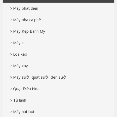
Máy phát điện
Máy pha cà phê
Máy Kẹp Bánh Mỳ
Máy in
Loa kéo
Máy xay
Máy sưởi, quạt sưởi, đèn sưởi
Quạt Điều Hòa
Tủ lạnh
Máy hút bụi