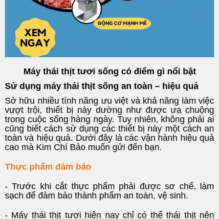
Máy thái thịt tươi sống có điểm gì nổi bật
Sử dụng máy thái thịt sống an toàn – hiệu quả
Sở hữu nhiều tính năng ưu việt và khả năng làm việc
vượt trội, thiết bị này dường như được ưa chuộng
trong cuộc sống hàng ngày. Tuy nhiên, không phải ai
cũng biết cách sử dụng các thiết bị này một cách an
toàn và hiệu quả. Dưới đây là các vận hành hiệu quả
cao mà Kim Chí Bảo muốn gửi đến bạn.
Thực phẩm đảm bảo
- Trước khi cắt thực phẩm phải được sơ chế, làm
sạch để đảm bảo thành phẩm an toàn, vệ sinh.
- Máy thái thịt tươi hiện nay chỉ có thể thái thịt nên