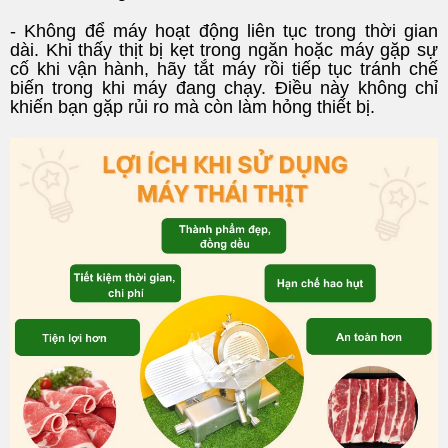
- Không để máy hoạt động liên tục trong thời gian
dài. Khi thấy thịt bị kẹt trong ngăn hoặc máy gặp sự
cố khi vận hành, hãy tắt máy rồi tiếp tục tránh chế
biến trong khi máy đang chạy. Điều này không chỉ
khiến bạn gặp rủi ro mà còn làm hỏng thiết bị.