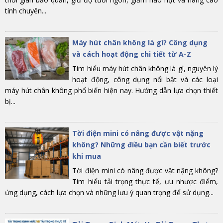
tính chuyên...
Máy hút chân không là gì? Công dụng
và cách hoạt động chi tiết từ A-Z
Tìm hiểu máy hút chân không là gì, nguyên lý
hoạt động, công dụng nổi bật và các loại
máy hút chân không phổ biến hiện nay. Hướng dẫn lựa chọn thiết
bị...
Tời điện mini có nâng được vật nặng
không? Những điều bạn cần biết trước
khi mua
Tời điện mini có nâng được vật nặng không?
Tìm hiểu tải trọng thực tế, ưu nhược điểm,
ứng dụng, cách lựa chọn và những lưu ý quan trọng để sử dụng...