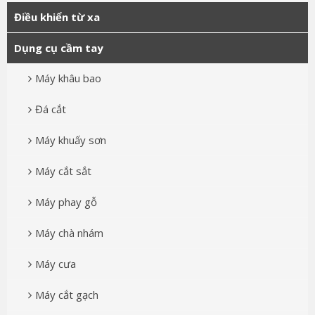
Điều khiển từ xa
Dụng cụ cầm tay
Máy khâu bao
Đá cắt
Máy khuấy sơn
Máy cắt sắt
Máy phay gỗ
Máy chà nhám
Máy cưa
Máy cắt gạch