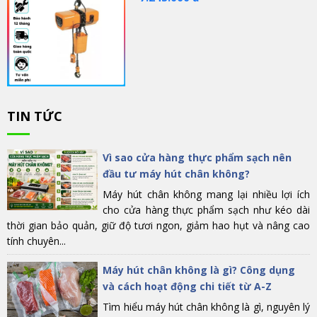
TIN TỨC
Vì sao cửa hàng thực phẩm sạch nên
đầu tư máy hút chân không?
Máy hút chân không mang lại nhiều lợi ích
cho cửa hàng thực phẩm sạch như kéo dài
thời gian bảo quản, giữ độ tươi ngon, giảm hao hụt và nâng cao
tính chuyên...
Máy hút chân không là gì? Công dụng
và cách hoạt động chi tiết từ A-Z
Tìm hiểu máy hút chân không là gì, nguyên lý