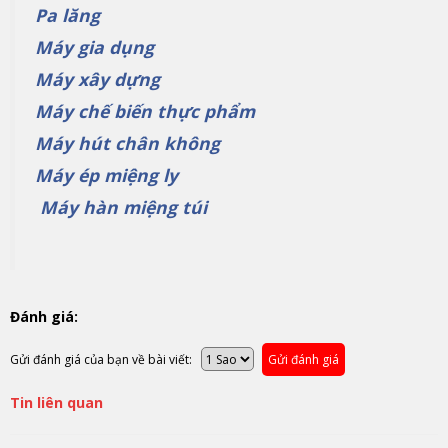
Pa lăng
Máy gia dụng
Máy xây dựng
Máy chế biến thực phẩm
Máy hút chân không
Máy ép miệng ly
Máy hàn miệng túi
Đánh giá:
Gửi đánh giá của bạn về bài viết:
Gửi đánh giá
Tin liên quan