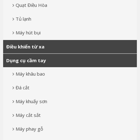
Quạt Điều Hòa
Tủ lạnh
Máy hút bụi
Điều khiển từ xa
Dụng cụ cầm tay
Máy khâu bao
Đá cắt
Máy khuấy sơn
Máy cắt sắt
Máy phay gỗ