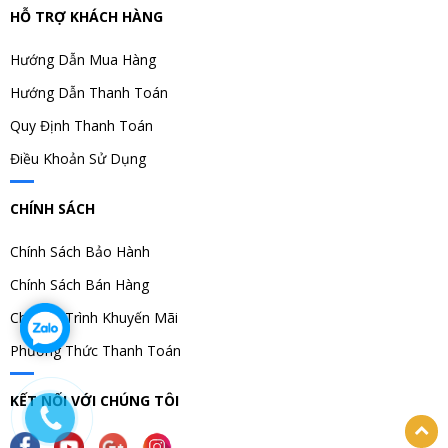
HỖ TRỢ KHÁCH HÀNG
Hướng Dẫn Mua Hàng
Hướng Dẫn Thanh Toán
Quy Định Thanh Toán
Điều Khoản Sử Dụng
CHÍNH SÁCH
Chính Sách Bảo Hành
Chính Sách Bán Hàng
Chương Trình Khuyến Mãi
Phương Thức Thanh Toán
KẾT NỐI VỚI CHÚNG TÔI