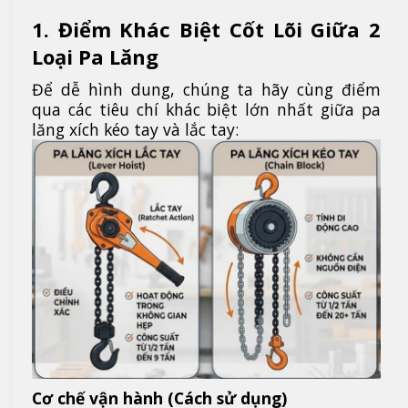
1. Điểm Khác Biệt Cốt Lõi Giữa 2
Loại Pa Lăng
Để dễ hình dung, chúng ta hãy cùng điểm
qua các tiêu chí khác biệt lớn nhất giữa pa
lăng xích kéo tay và lắc tay:
Cơ chế vận hành (Cách sử dụng)