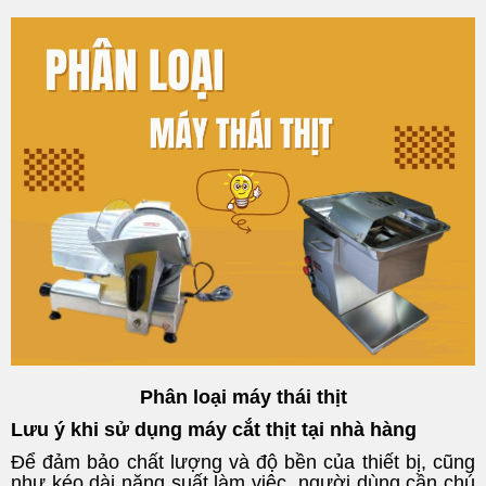
Phân loại máy thái thịt
Lưu ý khi sử dụng máy cắt thịt tại nhà hàng
Để đảm bảo chất lượng và độ bền của thiết bị, cũng
như kéo dài năng suất làm việc, người dùng cần chú