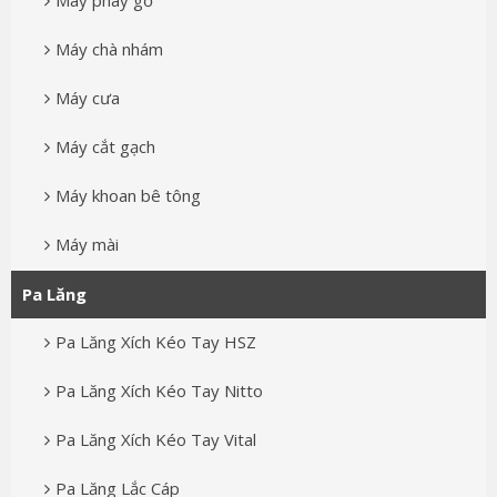
Máy phay gỗ
Máy chà nhám
Máy cưa
Máy cắt gạch
Máy khoan bê tông
Máy mài
Pa Lăng
Pa Lăng Xích Kéo Tay HSZ
Pa Lăng Xích Kéo Tay Nitto
Pa Lăng Xích Kéo Tay Vital
Pa Lăng Lắc Cáp