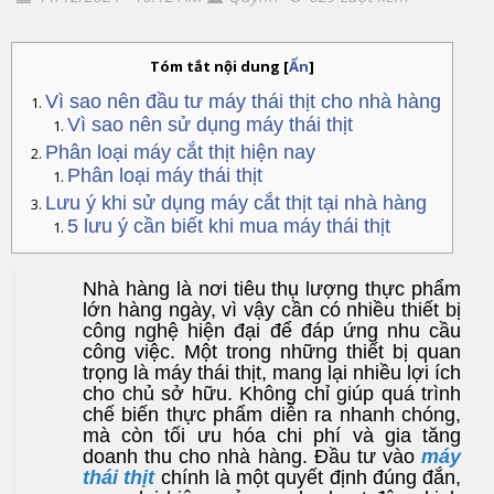
Tóm tắt nội dung
[
Ẩn
]
Vì sao nên đầu tư máy thái thịt cho nhà hàng
Vì sao nên sử dụng máy thái thịt
Phân loại máy cắt thịt hiện nay
Phân loại máy thái thịt
Lưu ý khi sử dụng máy cắt thịt tại nhà hàng
5 lưu ý cần biết khi mua máy thái thịt
Nhà hàng là nơi tiêu thụ lượng thực phẩm
lớn hàng ngày, vì vậy cần có nhiều thiết bị
công nghệ hiện đại để đáp ứng nhu cầu
công việc. Một trong những thiết bị quan
trọng là máy thái thịt, mang lại nhiều lợi ích
cho chủ sở hữu. Không chỉ giúp quá trình
chế biến thực phẩm diễn ra nhanh chóng,
mà còn tối ưu hóa chi phí và gia tăng
doanh thu cho nhà hàng. Đầu tư vào
máy
thái thịt
chính là một quyết định đúng đắn,