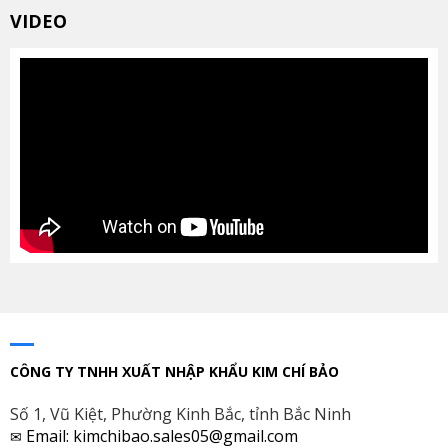
VIDEO
CÔNG TY TNHH XUẤT NHẬP KHẨU KIM CHÍ BẢO
Số 1, Vũ Kiệt, Phường Kinh Bắc, tỉnh Bắc Ninh
Email: kimchibao.sales05@gmail.com
✉