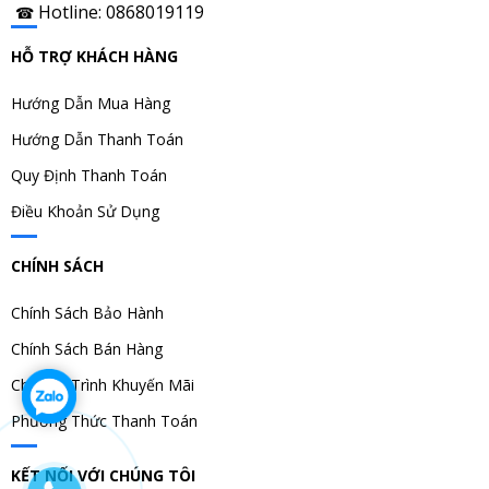
Hotline: 0868019119
☎
HỖ TRỢ KHÁCH HÀNG
Hướng Dẫn Mua Hàng
Hướng Dẫn Thanh Toán
Quy Định Thanh Toán
Điều Khoản Sử Dụng
CHÍNH SÁCH
Chính Sách Bảo Hành
Chính Sách Bán Hàng
Chương Trình Khuyến Mãi
Phương Thức Thanh Toán
KẾT NỐI VỚI CHÚNG TÔI