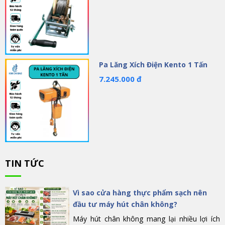
Pa Lăng Xích Điện Kento 1 Tấn
7.245.000 đ
TIN TỨC
Vì sao cửa hàng thực phẩm sạch nên
đầu tư máy hút chân không?
Máy hút chân không mang lại nhiều lợi ích