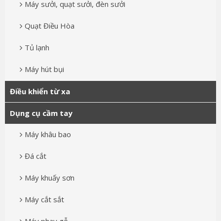
Máy sưởi, quạt sưởi, đèn sưởi
Quạt Điều Hòa
Tủ lạnh
Máy hút bụi
Điều khiển từ xa
Dụng cụ cầm tay
Máy khâu bao
Đá cắt
Máy khuấy sơn
Máy cắt sắt