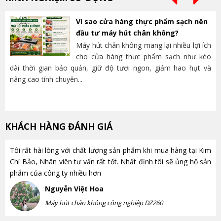
Vì sao cửa hàng thực phẩm sạch nên
đầu tư máy hút chân không?
Máy hút chân không mang lại nhiều lợi ích
cho cửa hàng thực phẩm sạch như kéo
dài thời gian bảo quản, giữ độ tươi ngon, giảm hao hụt và
và
nâng cao tính chuyên...
lựa
KHÁCH HÀNG ĐÁNH GIÁ
Tôi rất hài lòng với chất lượng sản phẩm khi mua hàng tại Kim
Chí Bảo, Nhân viên tư vấn rất tốt. Nhất định tôi sẽ ủng hộ sản
phẩm của công ty nhiều hơn
Nguyễn Việt Hoa
Máy hút chân không công nghiệp DZ260