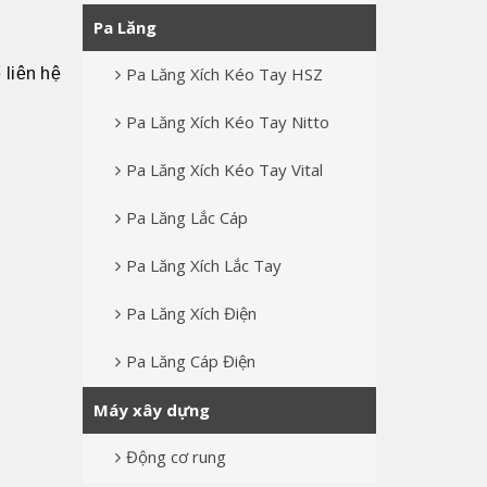
Pa Lăng
Pa Lăng Xích Kéo Tay HSZ
 liên hệ
Pa Lăng Xích Kéo Tay Nitto
Pa Lăng Xích Kéo Tay Vital
Pa Lăng Lắc Cáp
Pa Lăng Xích Lắc Tay
Pa Lăng Xích Điện
Pa Lăng Cáp Điện
Máy xây dựng
Động cơ rung