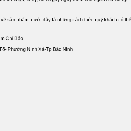
 về sản phẩm, dưới đây là những cách thức quý khách có thể
im Chí Bảo
i Tổ- Phường Ninh Xá-Tp Bắc Ninh