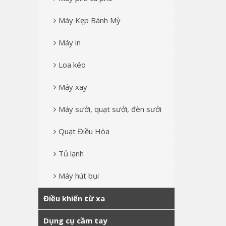
Máy Kẹp Bánh Mỳ
Máy in
Loa kéo
Máy xay
Máy sưởi, quạt sưởi, đèn sưởi
Quạt Điều Hòa
Tủ lạnh
Máy hút bụi
Điều khiển từ xa
Dụng cụ cầm tay