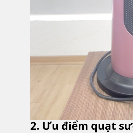
2. Ưu điểm quạt s