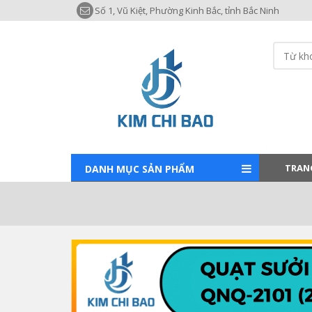
Số 1, Vũ Kiệt, Phường Kinh Bắc, tỉnh Bắc Ninh
TRAN
DANH MỤC SẢN PHẨM