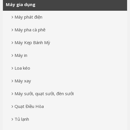
Máy gia dụng
Máy phát điện
Máy pha cà phê
Máy Kẹp Bánh Mỳ
Máy in
Loa kéo
Máy xay
Máy sưởi, quạt sưởi, đèn sưởi
Quạt Điều Hòa
Tủ lạnh