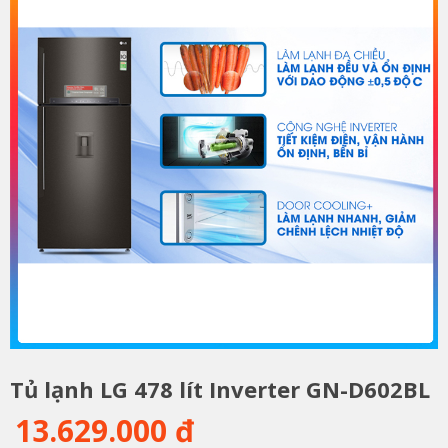
Tủ lạnh LG 478 lít Inverter GN-D602BL
13.629.000 đ