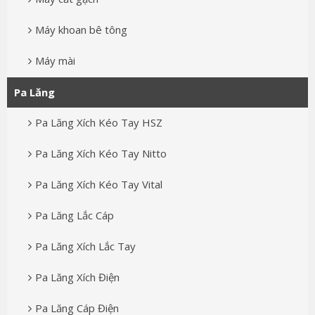
Máy khoan bê tông
Máy mài
Pa Lăng
Pa Lăng Xích Kéo Tay HSZ
Pa Lăng Xích Kéo Tay Nitto
Pa Lăng Xích Kéo Tay Vital
Pa Lăng Lắc Cáp
Pa Lăng Xích Lắc Tay
Pa Lăng Xích Điện
Pa Lăng Cáp Điện