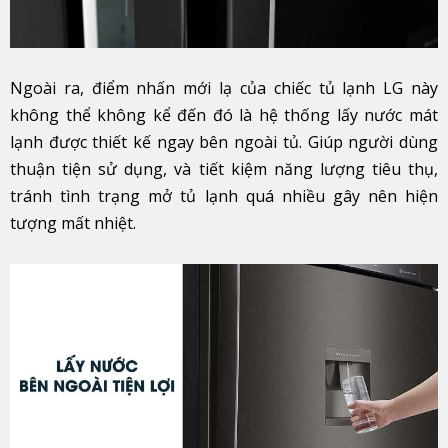
Ngoài ra, điểm nhấn mới lạ của chiếc tủ lạnh LG này
không thể không kể đến đó là hệ thống lấy nước mát
lạnh được thiết kế ngay bên ngoài tủ. Giúp người dùng
thuận tiện sử dụng, và tiết kiệm năng lượng tiêu thụ,
tránh tình trạng mở tủ lạnh quá nhiều gây nên hiện
tượng mất nhiệt.