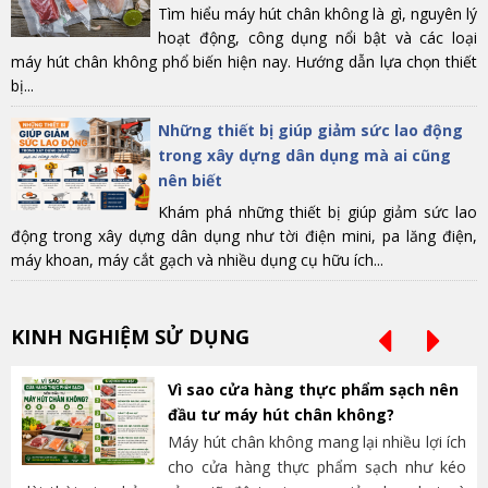
Tìm hiểu máy hút chân không là gì, nguyên lý
hoạt động, công dụng nổi bật và các loại
máy hút chân không phổ biến hiện nay. Hướng dẫn lựa chọn thiết
bị...
Những thiết bị giúp giảm sức lao động
trong xây dựng dân dụng mà ai cũng
nên biết
Khám phá những thiết bị giúp giảm sức lao
động trong xây dựng dân dụng như tời điện mini, pa lăng điện,
máy khoan, máy cắt gạch và nhiều dụng cụ hữu ích...
KINH NGHIỆM SỬ DỤNG
Vì sao cửa hàng thực phẩm sạch nên
đầu tư máy hút chân không?
Máy hút chân không mang lại nhiều lợi ích
cho cửa hàng thực phẩm sạch như kéo