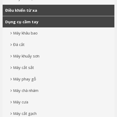
Điều khiển từ xa
Dụng cụ cầm tay
Máy khâu bao
Đá cắt
Máy khuấy sơn
Máy cắt sắt
Máy phay gỗ
Máy chà nhám
Máy cưa
Máy cắt gạch