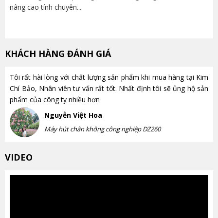
nâng cao tính chuyên...
lựa
KHÁCH HÀNG ĐÁNH GIÁ
Tôi rất hài lòng với chất lượng sản phẩm khi mua hàng tại Kim
Chí Bảo, Nhân viên tư vấn rất tốt. Nhất định tôi sẽ ủng hộ sản
phẩm của công ty nhiều hơn
Nguyễn Việt Hoa
Máy hút chân không công nghiệp DZ260
VIDEO