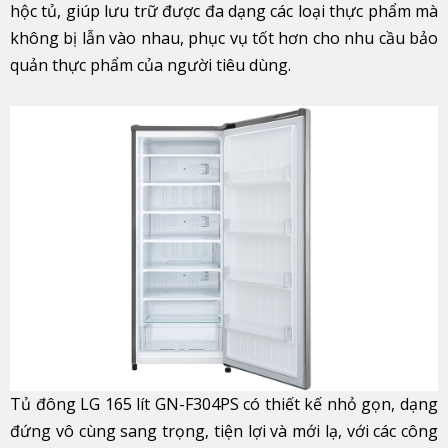
hộc tủ, giúp lưu trữ được đa dạng các loại thực phẩm mà
không bị lẫn vào nhau, phục vụ tốt hơn cho nhu cầu bảo
quản thực phẩm của người tiêu dùng.
Tủ đông LG 165 lít GN-F304PS có thiết kế nhỏ gọn, dạng
đứng vô cùng sang trọng, tiện lợi và mới lạ, với các công