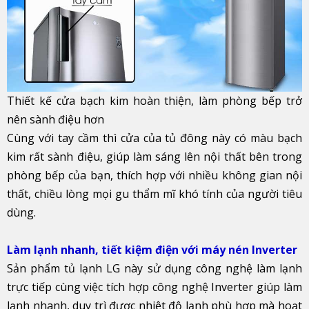
Thiết kế cửa bạch kim hoàn thiện, làm phòng bếp trở
nên sành điệu hơn
Cùng với tay cầm thì cửa của tủ đông này có màu bạch
kim rất sành điệu, giúp làm sáng lên nội thất bên trong
phòng bếp của bạn, thích hợp với nhiều không gian nội
thất, chiều lòng mọi gu thẩm mĩ khó tính của người tiêu
dùng.
Làm lạnh nhanh, tiết kiệm điện với máy nén Inverter
Sản phẩm tủ lạnh LG này sử dụng công nghệ làm lạnh
trực tiếp cùng việc tích hợp công nghệ Inverter giúp làm
lạnh nhanh, duy trì được nhiệt độ lạnh phù hợp mà hoạt