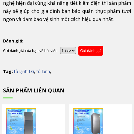
nghệ hiện đại cùng khả năng tiết kiệm điện thì sản phẩm
này sẽ giúp cho gia đình bạn bảo quản thực phẩm tươi
ngon và đảm bảo vệ sinh một cách hiệu quả nhất.
Đánh giá:
Gửi đánh giá của bạn về bài viết:
Gửi đánh giá
Tag:
tủ lạnh LG
,
tủ lạnh
,
SẢN PHẨM LIÊN QUAN