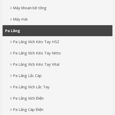
Máy khoan bê tông
Máy mài
Pa Lăng
Pa Lăng Xích Kéo Tay HSZ
Pa Lăng Xích Kéo Tay Nitto
Pa Lăng Xích Kéo Tay Vital
Pa Lăng Lắc Cáp
Pa Lăng Xích Lắc Tay
Pa Lăng Xích Điện
Pa Lăng Cáp Điện