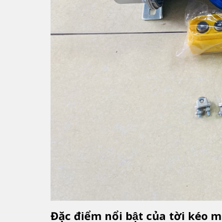
Đặc điểm nổi bật của tời kéo