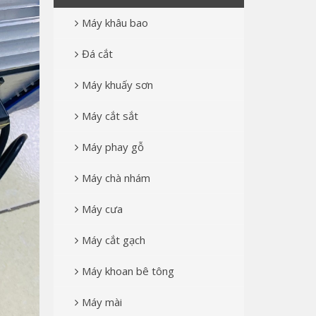
Máy khâu bao
Đá cắt
Máy khuấy sơn
Máy cắt sắt
Máy phay gỗ
Máy chà nhám
Máy cưa
Máy cắt gạch
Máy khoan bê tông
Máy mài