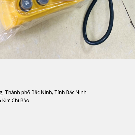
g, Thành phố Bắc Ninh, Tỉnh Bắc Ninh
a Kim Chí Bảo