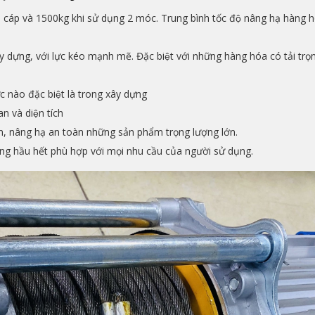
i 1 cáp và 1500kg khi sử dụng 2 móc. Trung bình tốc độ nâng hạ hàng h
 dựng, với lực kéo mạnh mẽ. Đặc biệt với những hàng hóa có tải trọ
̣c nào đặc biệt là trong xây dựng
n và diện tích
̀n, nâng hạ an toàn những sản phẩm trọng lượng lớn.
ng hầu hết phù hợp với mọi nhu cầu của người sử dụng.