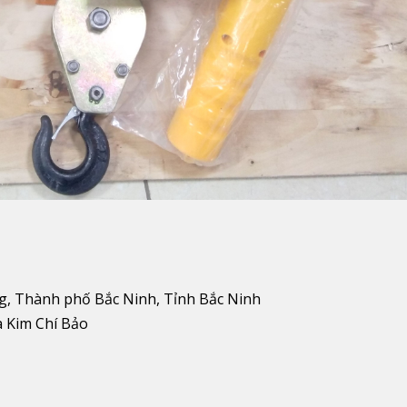
g, Thành phố Bắc Ninh, Tỉnh Bắc Ninh
a Kim Chí Bảo