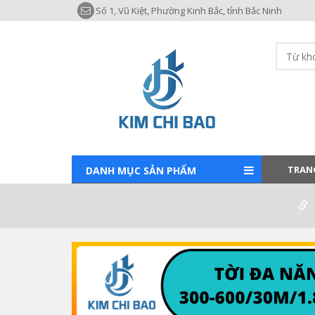
Số 1, Vũ Kiệt, Phường Kinh Bắc, tỉnh Bắc Ninh
TRAN
DANH MỤC SẢN PHẨM