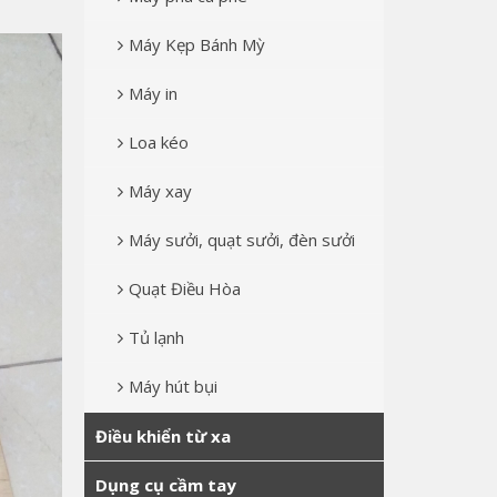
Máy Kẹp Bánh Mỳ
Máy in
Loa kéo
Máy xay
Máy sưởi, quạt sưởi, đèn sưởi
Quạt Điều Hòa
Tủ lạnh
Máy hút bụi
Điều khiển từ xa
Dụng cụ cầm tay