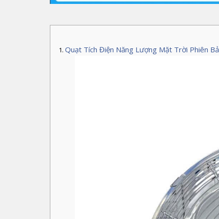
Quạt Tích Điện Năng Lượng Mặt Trời Phiên B