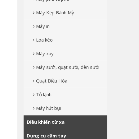
Máy Kẹp Bánh Mỳ
Máy in
Loa kéo
Máy xay
Máy sưởi, quạt sưởi, đèn sưởi
Quạt Điều Hòa
Tủ lạnh
Máy hút bụi
Điều khiển từ xa
Dụng cụ cầm tay