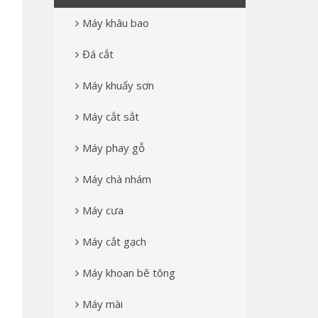
Máy khâu bao
Đá cắt
Máy khuấy sơn
Máy cắt sắt
Máy phay gỗ
Máy chà nhám
Máy cưa
Máy cắt gạch
Máy khoan bê tông
Máy mài