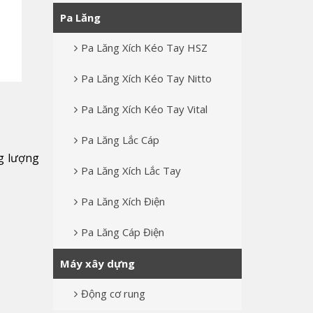
Pa Lăng
Pa Lăng Xích Kéo Tay HSZ
Pa Lăng Xích Kéo Tay Nitto
Pa Lăng Xích Kéo Tay Vital
Pa Lăng Lắc Cáp
g lượng
Pa Lăng Xích Lắc Tay
Pa Lăng Xích Điện
Pa Lăng Cáp Điện
Máy xây dựng
Động cơ rung