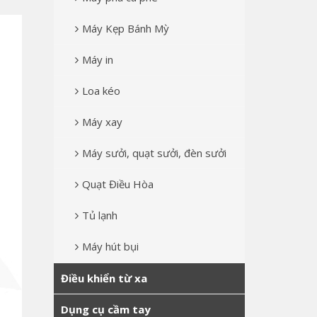
Máy Kẹp Bánh Mỳ
Máy in
Loa kéo
Máy xay
Máy sưởi, quạt sưởi, đèn sưởi
Quạt Điều Hòa
Tủ lạnh
Máy hút bụi
Điều khiển từ xa
Dụng cụ cầm tay