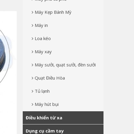
Máy Kẹp Bánh Mỳ
Máy in
Loa kéo
Máy xay
Máy sưởi, quạt sưởi, đèn sưởi
Quạt Điều Hòa
Tủ lạnh
Máy hút bụi
Điều khiển từ xa
Dụng cụ cầm tay