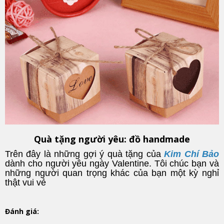
Quà tặng người yêu: đồ handmade
Trên đây là những gợi ý quà tặng của
Kim Chí Bảo
dành cho người yêu ngày Valentine. Tôi chúc bạn và
những người quan trọng khác của bạn một kỳ nghỉ
thật vui vẻ
Đánh giá: