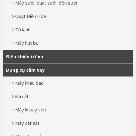
Máy sưởi, quạt sưởi, đèn sưởi
Quạt Điều Hòa
Tủ lạnh
Máy hút bụi
Điều khiển từ xa
Dụng cụ cầm tay
Máy khâu bao
Đá cắt
Máy khuấy sơn
Máy cắt sắt