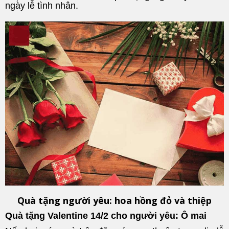
ngày lễ tình nhân.
Quà tặng người yêu: hoa hồng đỏ và thiệp
Quà tặng Valentine 14/2 cho người yêu: Ô mai