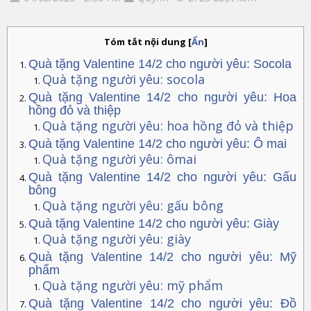
Tóm tắt nội dung
[
Ẩn
]
Quà tặng Valentine 14/2 cho người yêu: Socola
Quà tặng người yêu: socola
Quà tặng Valentine 14/2 cho người yêu: Hoa
hồng đỏ và thiệp
Quà tặng người yêu: hoa hồng đỏ và thiệp
Quà tặng Valentine 14/2 cho người yêu: Ô mai
Quà tặng người yêu: ômai
Quà tặng Valentine 14/2 cho người yêu: Gấu
bông
Quà tặng người yêu: gấu bông
Quà tặng Valentine 14/2 cho người yêu: Giày
Quà tặng người yêu: giày
Quà tặng Valentine 14/2 cho người yêu: Mỹ
phẩm
Quà tặng người yêu: mỹ phẩm
Quà tặng Valentine 14/2 cho người yêu: Đồ