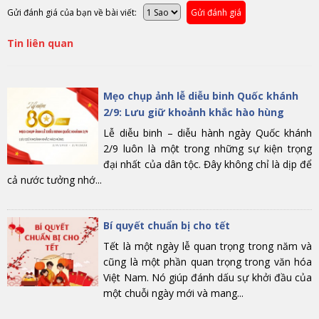
Gửi đánh giá của bạn về bài viết:
Gửi đánh giá
Tin liên quan
Mẹo chụp ảnh lễ diễu binh Quốc khánh
2/9: Lưu giữ khoảnh khắc hào hùng
Lễ diễu binh – diễu hành ngày Quốc khánh
2/9 luôn là một trong những sự kiện trọng
đại nhất của dân tộc. Đây không chỉ là dịp để
cả nước tưởng nhớ...
Bí quyết chuẩn bị cho tết
Tết là một ngày lễ quan trọng trong năm và
cũng là một phần quan trọng trong văn hóa
Việt Nam. Nó giúp đánh dấu sự khởi đầu của
một chuỗi ngày mới và mang...