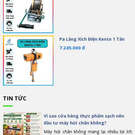
Pa Lăng Xích Điện Kento 1 Tấn
7.245.000 đ
TIN TỨC
Vì sao cửa hàng thực phẩm sạch nên
đầu tư máy hút chân không?
Máy hút chân không mang lại nhiều lợi ích