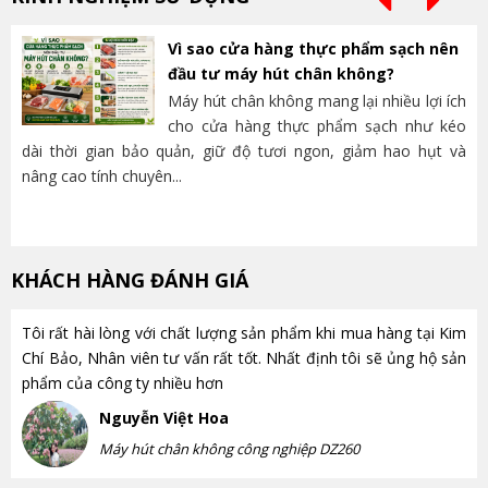
Vì sao cửa hàng thực phẩm sạch nên
đầu tư máy hút chân không?
Máy hút chân không mang lại nhiều lợi ích
cho cửa hàng thực phẩm sạch như kéo
dài thời gian bảo quản, giữ độ tươi ngon, giảm hao hụt và
và
nâng cao tính chuyên...
lựa
KHÁCH HÀNG ĐÁNH GIÁ
Tôi rất hài lòng với chất lượng sản phẩm khi mua hàng tại Kim
Chí Bảo, Nhân viên tư vấn rất tốt. Nhất định tôi sẽ ủng hộ sản
phẩm của công ty nhiều hơn
Nguyễn Việt Hoa
Máy hút chân không công nghiệp DZ260