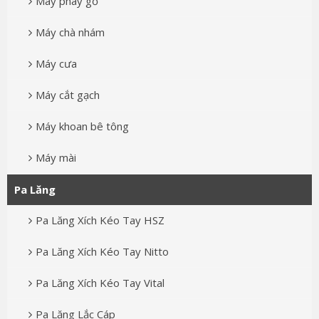
Máy phay gỗ
Máy chà nhám
Máy cưa
Máy cắt gạch
Máy khoan bê tông
Máy mài
Pa Lăng
Pa Lăng Xích Kéo Tay HSZ
Pa Lăng Xích Kéo Tay Nitto
Pa Lăng Xích Kéo Tay Vital
Pa Lăng Lắc Cáp