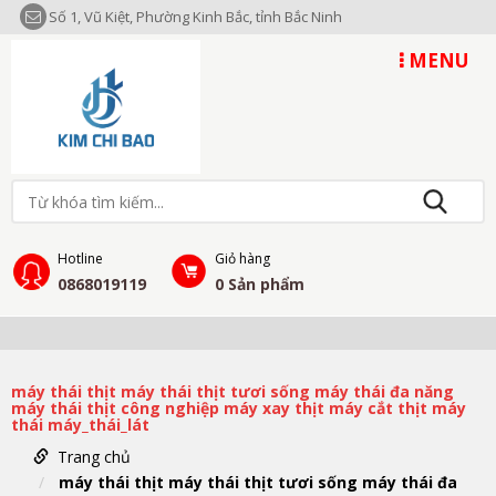
Số 1, Vũ Kiệt, Phường Kinh Bắc, tỉnh Bắc Ninh
MENU
Hotline
Giỏ hàng
0868019119
0
Sản phẩm
máy thái thịt máy thái thịt tươi sống máy thái đa năng
máy thái thịt công nghiệp máy xay thịt máy cắt thịt máy
thái máy_thái_lát
Trang chủ
máy thái thịt máy thái thịt tươi sống máy thái đa