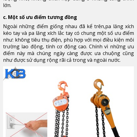
lớn.
c. Một số ưu điểm tương đồng
Ngoài những điểm giống nhau đã kể trên,pa lăng xích
kéo tay và pa lăng xích lắc tay có chung một số ưu điểm
như: không tiêu thụ điện, phù hợp với mọi điều kiện môi
trường lao động, tính cơ động cao. Chính vì những ưu
điểm này mà chúng ngày càng được ưa chuộng cũng
như được sử dụng rộng rãi cả trong và ngoài nước.