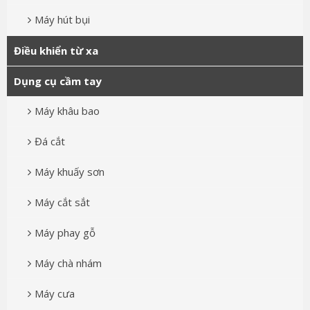
Máy hút bụi
Điều khiển từ xa
Dụng cụ cầm tay
Máy khâu bao
Đá cắt
Máy khuấy sơn
Máy cắt sắt
Máy phay gỗ
Máy chà nhám
Máy cưa