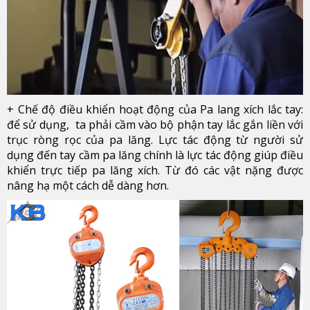
+ Chế độ điều khiển hoạt động của Pa lang xích lắc tay:
để sử dụng, ta phải cầm vào bộ phận tay lắc gắn liền với
trục ròng rọc của pa lăng. Lực tác động từ người sử
dụng đến tay cầm pa lăng chính là lực tác động giúp điều
khiển trực tiếp pa lăng xích. Từ đó các vật nặng được
nâng hạ một cách dễ dàng hơn.