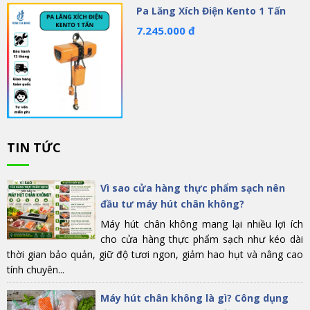
Pa Lăng Xích Điện Kento 1 Tấn
7.245.000 đ
TIN TỨC
Vì sao cửa hàng thực phẩm sạch nên
đầu tư máy hút chân không?
Máy hút chân không mang lại nhiều lợi ích
cho cửa hàng thực phẩm sạch như kéo dài
thời gian bảo quản, giữ độ tươi ngon, giảm hao hụt và nâng cao
tính chuyên...
Máy hút chân không là gì? Công dụng