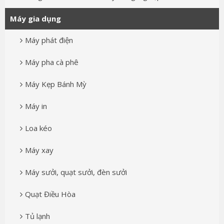
Máy gia dụng
Máy phát điện
Máy pha cà phê
Máy Kẹp Bánh Mỳ
Máy in
Loa kéo
Máy xay
Máy sưởi, quạt sưởi, đèn sưởi
Quạt Điều Hòa
Tủ lạnh