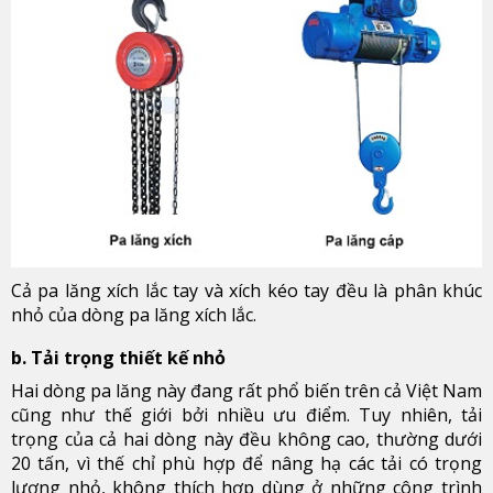
Cả pa lăng xích lắc tay và xích kéo tay đều là phân khúc
nhỏ của dòng pa lăng xích lắc.
b. Tải trọng thiết kế nhỏ
Hai dòng pa lăng này đang rất phổ biến trên cả Việt Nam
cũng như thế giới bởi nhiều ưu điểm. Tuy nhiên, tải
trọng của cả hai dòng này đều không cao, thường dưới
20 tấn, vì thế chỉ phù hợp để nâng hạ các tải có trọng
lượng nhỏ, không thích hợp dùng ở những công trình