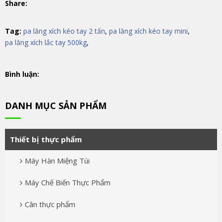
Share:
Tag:
pa lăng xích kéo tay 2 tấn
,
pa lăng xích kéo tay mini
,
pa lăng xích lắc tay 500kg
,
Bình luận:
DANH MỤC SẢN PHẨM
Thiết bị thực phẩm
Máy Hàn Miệng Túi
Máy Chế Biến Thực Phẩm
Cân thực phẩm