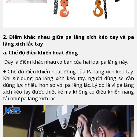
2. Điểm khác nhau giữa pa lăng xích kéo tay và pa
lăng xích lắc tay
a. Chế độ điều khiển hoạt động
Đây là điểm khác nhau cơ bản của hai loại pa lăng này.
+ Chế độ điều khiển hoạt động của Pa lăng xích kéo tay:
Khi sử dụng pa lăng xích kéo tay, người dùng sẽ cần
dùng lực nhiều hơn so với pa lăng lắc. Lý do là vì pa lăng
xích kéo tay được thiết kế mà không có điều khiển nâng
tải như pa lăng xích lắc.