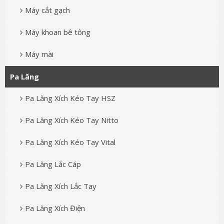
Máy cắt gạch
Máy khoan bê tông
Máy mài
Pa Lăng
Pa Lăng Xích Kéo Tay HSZ
Pa Lăng Xích Kéo Tay Nitto
Pa Lăng Xích Kéo Tay Vital
Pa Lăng Lắc Cáp
Pa Lăng Xích Lắc Tay
Pa Lăng Xích Điện