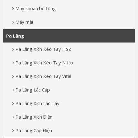
Máy khoan bê tông
Máy mài
Pa Lăng
Pa Lăng Xích Kéo Tay HSZ
Pa Lăng Xích Kéo Tay Nitto
Pa Lăng Xích Kéo Tay Vital
Pa Lăng Lắc Cáp
Pa Lăng Xích Lắc Tay
Pa Lăng Xích Điện
Pa Lăng Cáp Điện