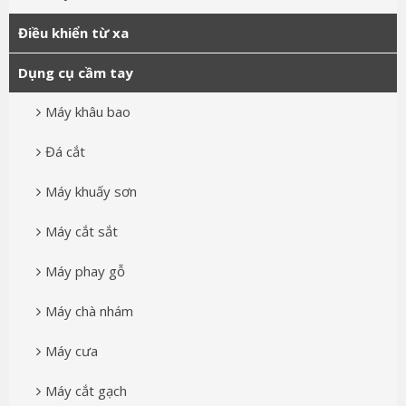
Điều khiển từ xa
Dụng cụ cầm tay
Máy khâu bao
Đá cắt
Máy khuấy sơn
Máy cắt sắt
Máy phay gỗ
Máy chà nhám
Máy cưa
Máy cắt gạch