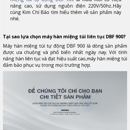
năng cao, sử dụng nguồn điện 220V/50hz..Hãy
cùng Kim Chí Bảo tìm hiểu thêm về sản phẩm này
nhé.
Tại sao lựa chọn máy hàn miệng túi liên tục DBF 900?
Máy hàn miệng túi tự động DBF 900 là dòng sản phẩm
được ưa chuộng và phổ biến nhất ngày nay. Với tính
năng hàn liên tục và đạt hiệu suất cao,máy hàn miệng túi
đảm bảo phục vụ trong mọi trường hợp.