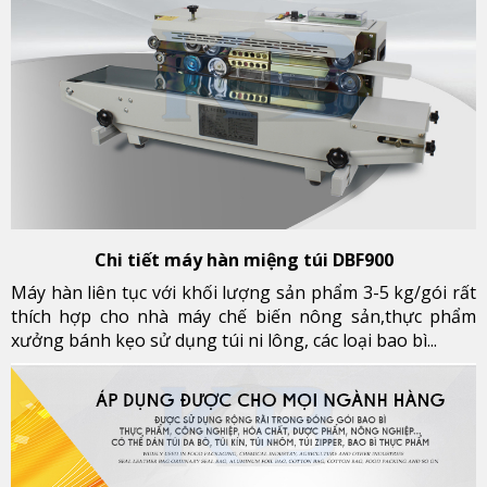
Chi tiết máy hàn miệng túi DBF900
Máy hàn liên tục với khối lượng sản phẩm 3-5 kg/gói rất
thích hợp cho nhà máy chế biến nông sản,thực phẩm
xưởng bánh kẹo sử dụng túi ni lông, các loại bao bì...