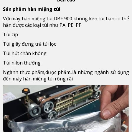
Sản phẩm hàn miệng túi
Với máy hàn miệng túi DBF 900 không kén túi bạn có thể
hàn được các loại túi như PA, PE, PP
Túi zip
Túi giấy đựng trà túi lọc
Túi hút chân không
Túi nilon thường
Ngành thực phẩm,dược phẩm..là những ngành sử dụng
đến máy hàn miệng túi rộng rãi