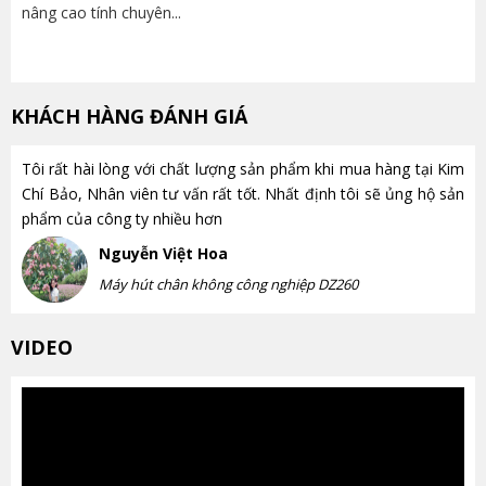
nâng cao tính chuyên...
lựa
KHÁCH HÀNG ĐÁNH GIÁ
Tôi rất hài lòng với chất lượng sản phẩm khi mua hàng tại Kim
Chí Bảo, Nhân viên tư vấn rất tốt. Nhất định tôi sẽ ủng hộ sản
phẩm của công ty nhiều hơn
Nguyễn Việt Hoa
Máy hút chân không công nghiệp DZ260
VIDEO