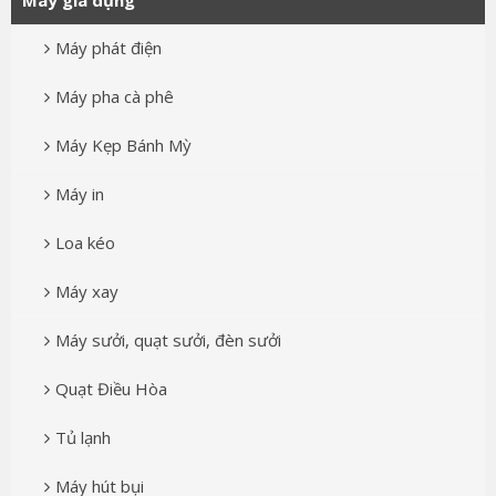
Máy phát điện
Máy pha cà phê
Máy Kẹp Bánh Mỳ
Máy in
Loa kéo
Máy xay
Máy sưởi, quạt sưởi, đèn sưởi
Quạt Điều Hòa
Tủ lạnh
Máy hút bụi