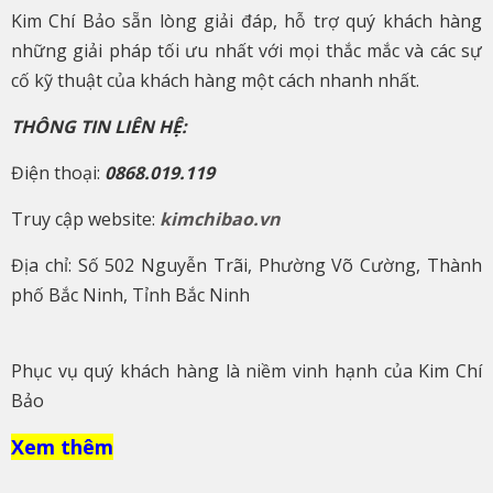
Kim Chí Bảo sẵn lòng giải đáp, hỗ trợ quý khách hàng
những giải pháp tối ưu nhất với mọi thắc mắc và các sự
cố kỹ thuật của khách hàng một cách nhanh nhất.
THÔNG TIN LIÊN HỆ:
Điện thoại:
0868.019.119
Truy cập website:
kimchibao.vn
Địa chỉ: Số 502 Nguyễn Trãi, Phường Võ Cường, Thành
phố Bắc Ninh, Tỉnh Bắc Ninh
Phục vụ quý khách hàng là niềm vinh hạnh của Kim Chí
Bảo
Xem thêm