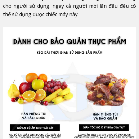
cho người sử dụng, ngay cả người mới lần đầu đều có
thể sử dụng được chiếc máy này.