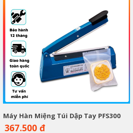
Máy Hàn Miệng Túi Dập Tay PFS300
367.500 đ