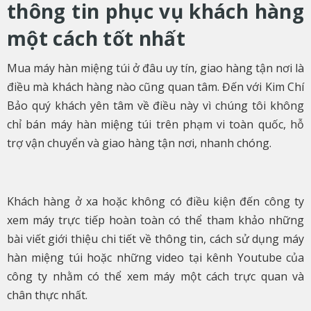
thông tin phục vụ khách hàng
một cách tốt nhất
Mua máy hàn miệng túi ở đâu uy tín, giao hàng tận nơi là
điều mà khách hàng nào cũng quan tâm. Đến với Kim Chí
Bảo quý khách yên tâm về điều này vì chúng tôi không
chỉ bán máy hàn miệng túi trên phạm vi toàn quốc, hỗ
trợ vận chuyển và giao hàng tận nơi, nhanh chóng.
Khách hàng ở xa hoặc không có điều kiện đến công ty
xem máy trực tiếp hoàn toàn có thể tham khảo những
bài viết giới thiệu chi tiết về thông tin, cách sử dụng máy
hàn miệng túi hoặc những video tại kênh Youtube của
công ty nhằm có thể xem máy một cách trực quan và
chân thực nhất.