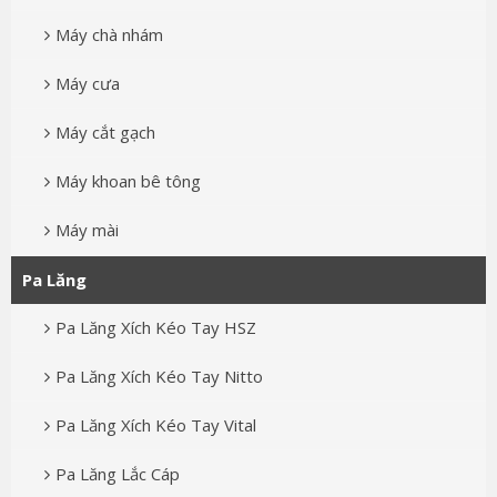
Máy chà nhám
Máy cưa
Máy cắt gạch
Máy khoan bê tông
Máy mài
Pa Lăng
Pa Lăng Xích Kéo Tay HSZ
Pa Lăng Xích Kéo Tay Nitto
Pa Lăng Xích Kéo Tay Vital
Pa Lăng Lắc Cáp