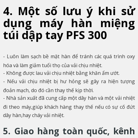
4. Một số lưu ý khi sử
dụng máy hàn miệng
túi dập tay PFS 300
- Luôn làm sạch bề mặt hàn để tránh các quá trình oxy
hóa và làm giảm tuổi thọ của vải chịu nhiệt.
- Không được lau vải chịu nhiệt bằng khăn ẩm ướt.
- Nếu vải chịu nhiệt bị hư hỏng sẽ gây ra hiện tượng
đoản mạch, do đó cần thay thế kịp thời.
- Nhà sản xuất đã cung cấp một dây hàn và một vải nhiệt
đi theo máy,giúp khách hàng thay thế nếu có sự cố đứt
dây hàn,hay cháy vải nhiệt.
5. Giao hàng toàn quốc, kênh