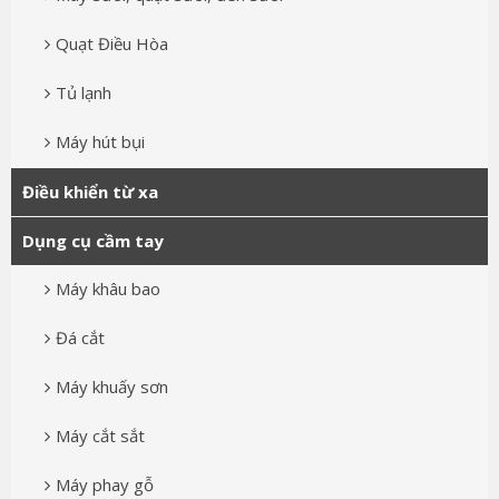
Quạt Điều Hòa
Tủ lạnh
Máy hút bụi
Điều khiển từ xa
Dụng cụ cầm tay
Máy khâu bao
Đá cắt
Máy khuấy sơn
Máy cắt sắt
Máy phay gỗ