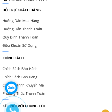
HỖ TRỢ KHÁCH HÀNG
Hướng Dẫn Mua Hàng
Hướng Dẫn Thanh Toán
Quy Định Thanh Toán
Điều Khoản Sử Dụng
CHÍNH SÁCH
Chính Sách Bảo Hành
Chính Sách Bán Hàng
Chương Trình Khuyến Mãi
Phương Thức Thanh Toán
KẾT NỐI VỚI CHÚNG TÔI