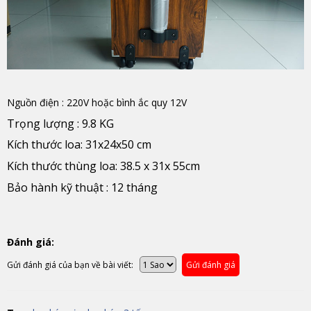
Nguồn điện : 220V hoặc bình ắc quy 12V
Trọng lượng : 9.8 KG
Kích thước loa: 31x24x50 cm
Kích thước thùng loa: 38.5 x 31x 55cm
Bảo hành kỹ thuật : 12 tháng
Đánh giá:
Gửi đánh giá của bạn về bài viết:
Gửi đánh giá