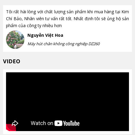
Tôi rất hài lòng với chất lượng sản phẩm khi mua hàng tại Kim
Chí Bảo, Nhân viên tư vấn rất tốt. Nhất định tôi sẽ ủng hộ sản
phẩm của công ty nhiều hơn
Nguyễn Việt Hoa
Máy hút chân không công nghiệp DZ260
VIDEO