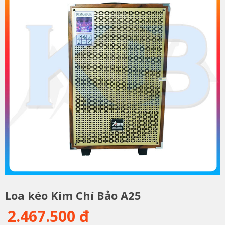
Loa kéo Kim Chí Bảo A25
2.467.500 đ