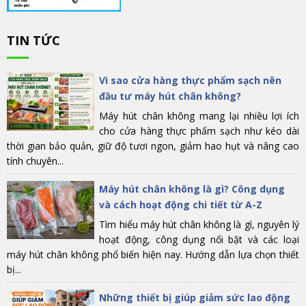
TIN TỨC
Vì sao cửa hàng thực phẩm sạch nên
đầu tư máy hút chân không?
Máy hút chân không mang lại nhiều lợi ích
cho cửa hàng thực phẩm sạch như kéo dài
thời gian bảo quản, giữ độ tươi ngon, giảm hao hụt và nâng cao
tính chuyên...
Máy hút chân không là gì? Công dụng
và cách hoạt động chi tiết từ A-Z
Tìm hiểu máy hút chân không là gì, nguyên lý
hoạt động, công dụng nổi bật và các loại
máy hút chân không phổ biến hiện nay. Hướng dẫn lựa chọn thiết
bị...
Những thiết bị giúp giảm sức lao động