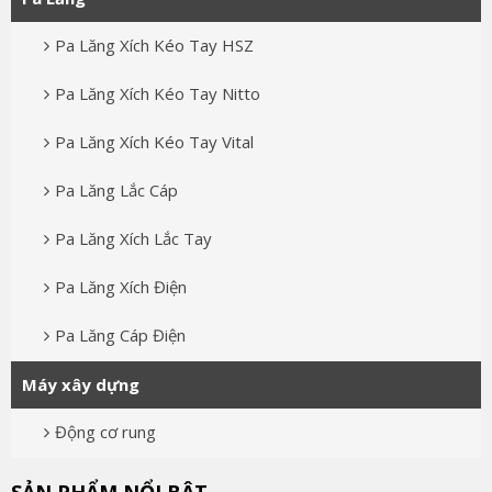
Pa Lăng Xích Kéo Tay HSZ
Pa Lăng Xích Kéo Tay Nitto
Pa Lăng Xích Kéo Tay Vital
Pa Lăng Lắc Cáp
Pa Lăng Xích Lắc Tay
Pa Lăng Xích Điện
Pa Lăng Cáp Điện
Máy xây dựng
Động cơ rung