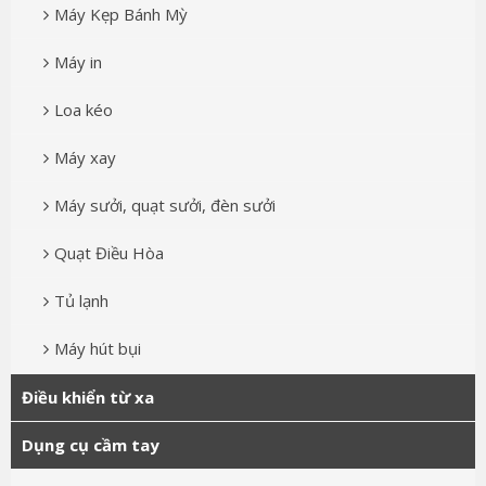
Máy Kẹp Bánh Mỳ
Máy in
Loa kéo
Máy xay
Máy sưởi, quạt sưởi, đèn sưởi
Quạt Điều Hòa
Tủ lạnh
Máy hút bụi
Điều khiển từ xa
Dụng cụ cầm tay