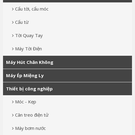
Cẩu tời, cẩu móc
Cẩu từ
Tời Quay Tay
Máy Tời Điện
Máy Hút Chân Không
Máy Ép Miệng Ly
Thiết bị công nghiệp
Móc - Kẹp
Cân treo điện tử
Máy bơm nước