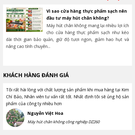
Vì sao cửa hàng thực phẩm sạch nên
đầu tư máy hút chân không?
Máy hút chân không mang lại nhiều lợi ích
cho cửa hàng thực phẩm sạch như kéo
dài thời gian bảo quản, giữ độ tươi ngon, giảm hao hụt và
và
nâng cao tính chuyên...
lựa
KHÁCH HÀNG ĐÁNH GIÁ
Tôi rất hài lòng với chất lượng sản phẩm khi mua hàng tại Kim
Chí Bảo, Nhân viên tư vấn rất tốt. Nhất định tôi sẽ ủng hộ sản
phẩm của công ty nhiều hơn
Nguyễn Việt Hoa
Máy hút chân không công nghiệp DZ260