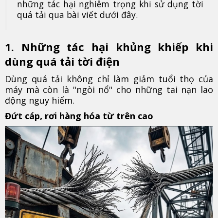
những tác hại nghiêm trọng khi sử dụng tời
quá tải qua bài viết dưới đây.
1. Những tác hại khủng khiếp khi
dùng quá tải tời điện
Dùng quá tải không chỉ làm giảm tuổi thọ của
máy mà còn là "ngòi nổ" cho những tai nạn lao
động nguy hiểm.
Đứt cáp, rơi hàng hóa từ trên cao