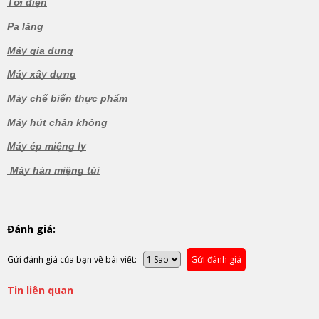
Tời điện
Pa lăng
Máy gia dụng
Máy xây dựng
Máy chế biến thực phẩm
Máy hút chân không
Máy ép miệng ly
Máy hàn miệng túi
Đánh giá:
Gửi đánh giá của bạn về bài viết:
Gửi đánh giá
Tin liên quan