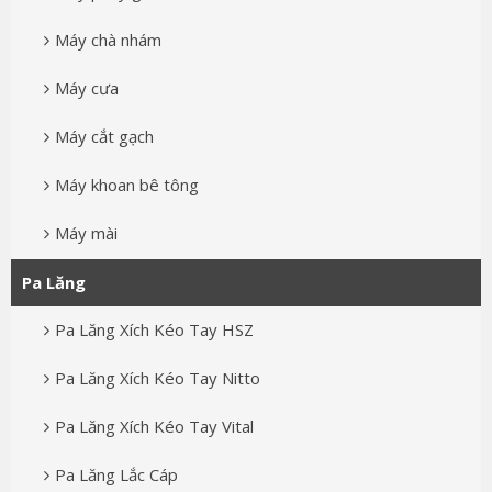
Máy chà nhám
Máy cưa
Máy cắt gạch
Máy khoan bê tông
Máy mài
Pa Lăng
Pa Lăng Xích Kéo Tay HSZ
Pa Lăng Xích Kéo Tay Nitto
Pa Lăng Xích Kéo Tay Vital
Pa Lăng Lắc Cáp