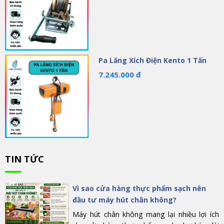
Pa Lăng Xích Điện Kento 1 Tấn
7.245.000 đ
TIN TỨC
Vì sao cửa hàng thực phẩm sạch nên
đầu tư máy hút chân không?
Máy hút chân không mang lại nhiều lợi ích