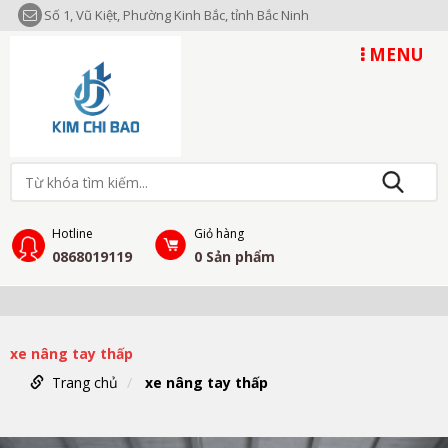
Số 1, Vũ Kiệt, Phường Kinh Bắc, tỉnh Bắc Ninh
MENU
Hotline
Giỏ hàng
0868019119
0
Sản phẩm
xe nâng tay thấp
Trang chủ
xe nâng tay thấp