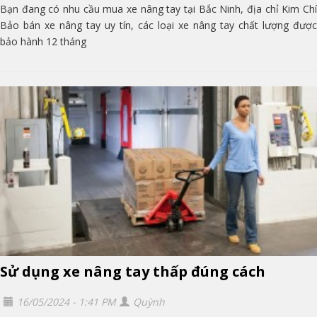
Bạn đang có nhu cầu mua xe nâng tay tại Bắc Ninh, địa chỉ Kim Chí
Bảo bán xe nâng tay uy tín, các loại xe nâng tay chất lượng được
bảo hành 12 tháng
Sử dụng xe nâng tay thấp đúng cách
16/05/2024 - 1:41 PM
Quỳnh