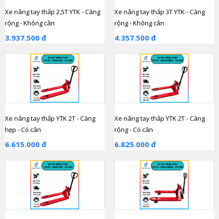
Xe nâng tay thấp 2,5T YTK - Càng
Xe nâng tay thấp 3T YTK - Càng
rộng - Không cân
rộng - Không cân
3.937.500 đ
4.357.500 đ
Xe nâng tay thấp YTK 2T - Càng
Xe nâng tay thấp YTK 2T - Càng
hẹp - Có cân
rộng - Có cân
6.615.000 đ
6.825.000 đ