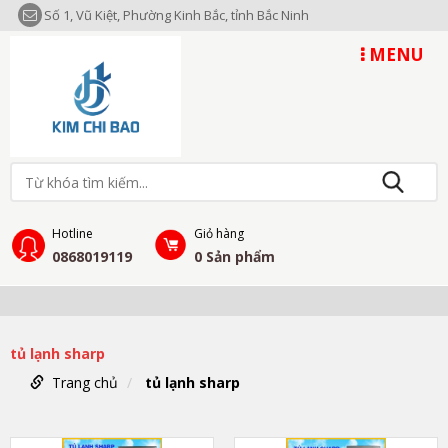
Số 1, Vũ Kiệt, Phường Kinh Bắc, tỉnh Bắc Ninh
MENU
Hotline
Giỏ hàng
0868019119
0
Sản phẩm
tủ lạnh sharp
Trang chủ
tủ lạnh sharp