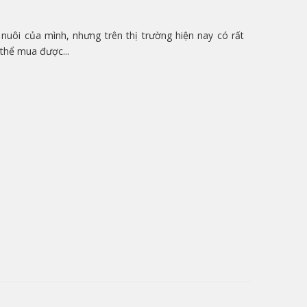
uôi của mình, nhưng trên thị trường hiện nay có rất
thể mua được...