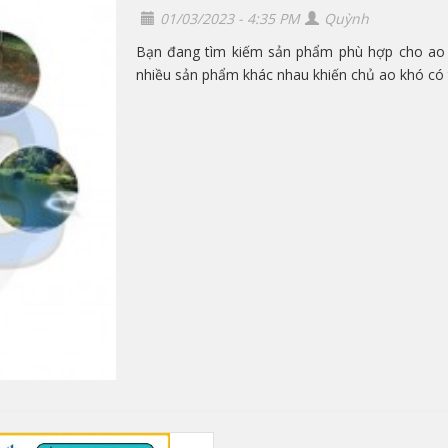
01/03/2023 - 4:35 PM
Quỳnh
Bạn đang tìm kiếm sản phẩm phù hợp cho ao n
nhiều sản phẩm khác nhau khiến chủ ao khó có 