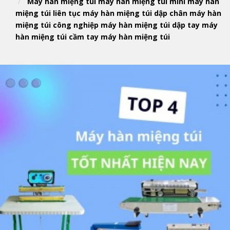
Máy hàn miệng túi máy hàn miệng túi mini máy hàn
miệng túi liên tục máy hàn miệng túi dập chân máy hàn
miệng túi công nghiệp máy hàn miệng túi dập tay máy
hàn miệng túi cầm tay máy hàn miệng túi