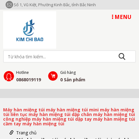
Số 1, Vũ Kiệt, Phường Kinh Bắc, tỉnh Bắc Ninh
MENU
Hotline
Giỏ hàng
0868019119
0
Sản phẩm
Máy hàn miệng túi máy hàn miệng túi mini máy hàn miệng
túi liên tục máy hàn miệng túi dập chân máy hàn miệng túi
công nghiệp máy hàn miệng túi dập tay máy hàn miệng túi
cầm tay máy hàn miệng túi
Trang chủ