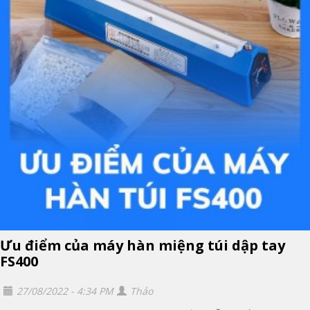
Ưu điểm của máy hàn miệng túi dập tay
FS400
27/08/2022 - 4:34 PM
Thảo