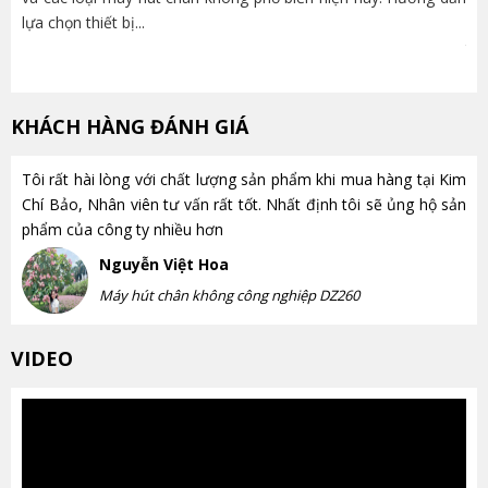
lựa chọn thiết bị...
nh
trọ
KHÁCH HÀNG ĐÁNH GIÁ
Tôi rất hài lòng với chất lượng sản phẩm khi mua hàng tại Kim
Chí Bảo, Nhân viên tư vấn rất tốt. Nhất định tôi sẽ ủng hộ sản
phẩm của công ty nhiều hơn
Nguyễn Việt Hoa
Máy hút chân không công nghiệp DZ260
VIDEO