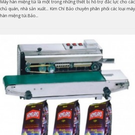
Máy hàn miệng túi là một trong những thiết bị hỗ trợ đắc lực cho các
chủ quán, nhà sản xuất... Kim Chí Bảo chuyên phân phối các loại máy
hàn miệng túi.Bảo...