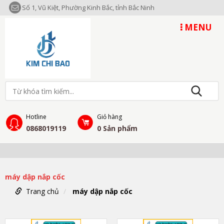
Số 1, Vũ Kiệt, Phường Kinh Bắc, tỉnh Bắc Ninh
MENU
Hotline
Giỏ hàng
0868019119
0
Sản phẩm
máy dập nắp cốc
Trang chủ
máy dập nắp cốc