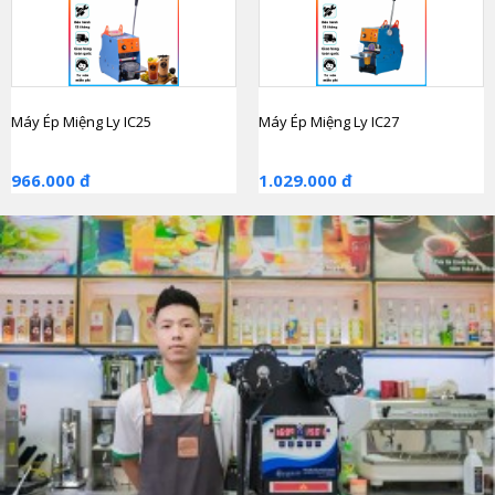
Máy Ép Miệng Ly IC25
Máy Ép Miệng Ly IC27
966.000 đ
1.029.000 đ