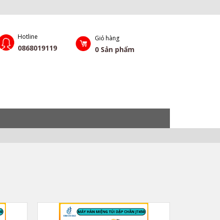
Hotline
Giỏ hàng
0868019119
0
Sản phẩm