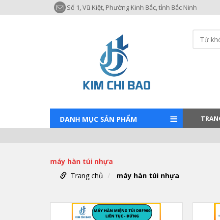
Số 1, Vũ Kiệt, Phường Kinh Bắc, tỉnh Bắc Ninh
TRAN
DANH MỤC SẢN PHẨM
máy hàn túi nhựa
Trang chủ
máy hàn túi nhựa