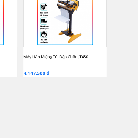
Máy Hàn Miệng Túi Dập Chân JT450
4.147.500 đ