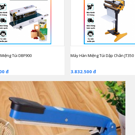
Miệng Túi DBF900
Máy Hàn Miệng Túi Dập Chân JT350
00 đ
3.832.500 đ