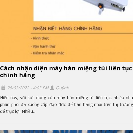
Cách nhận diện máy hàn miệng túi liên tục
chính hãng
28/03/2022 - 4:03 PM
Quỳnh
Hiện nay, với sức nóng của máy hàn miệng túi liên tục, nhiều nhà
phân phối đã xuống cấp đạo đức để bán hàng nhái trên thị trường
để trục lợi. Nhiều...