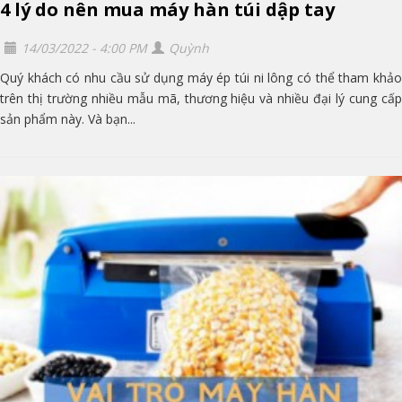
4 lý do nên mua máy hàn túi dập tay
14/03/2022 - 4:00 PM
Quỳnh
Quý khách có nhu cầu sử dụng máy ép túi ni lông có thể tham khảo
trên thị trường nhiều mẫu mã, thương hiệu và nhiều đại lý cung cấp
sản phẩm này. Và bạn...