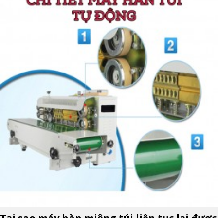
Tại sao máy hàn miệng túi liên tục lại được