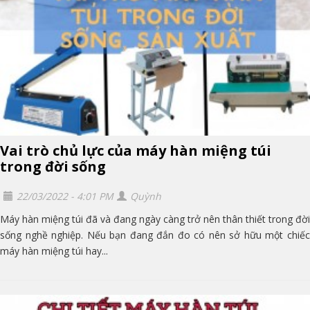
Vai trò chủ lực của máy hàn miệng túi
trong đời sống
22/03/2022 - 4:01 PM
Quỳnh
Máy hàn miệng túi đã và đang ngày càng trở nên thân thiết trong đời
sống nghề nghiệp. Nếu bạn đang đắn đo có nên sở hữu một chiếc
máy hàn miệng túi hay...