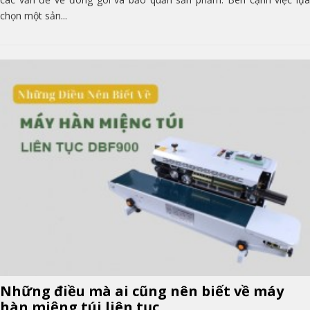
chọn một sản...
Những điều mà ai cũng nên biết về máy
hàn miệng túi liên tục