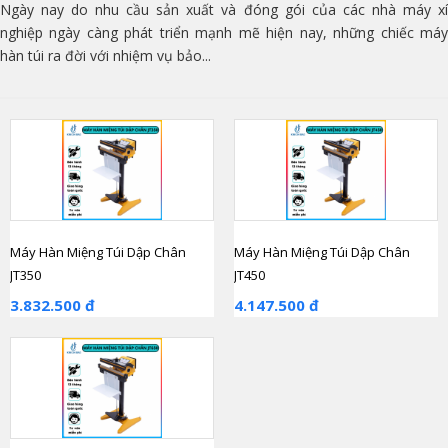
Ngày nay do nhu cầu sản xuất và đóng gói của các nhà máy xí
nghiệp ngày càng phát triển mạnh mẽ hiện nay, những chiếc máy
hàn túi ra đời với nhiệm vụ bảo...
Máy Hàn Miệng Túi Dập Chân
Máy Hàn Miệng Túi Dập Chân
JT350
JT450
3.832.500 đ
4.147.500 đ