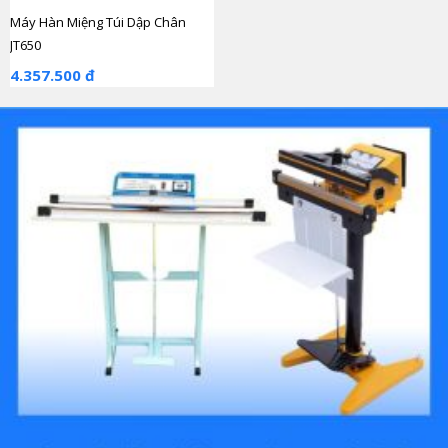
Máy Hàn Miệng Túi Dập Chân
JT650
4.357.500 đ