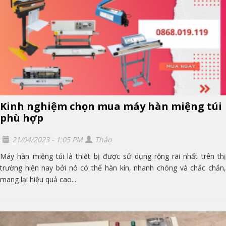
Kinh nghiệm chọn mua máy hàn miệng túi
phù hợp
21/04/2023 - 1:05 PM
Thảo
Máy hàn miệng túi là thiết bị được sử dụng rộng rãi nhất trên thị
trường hiện nay bởi nó có thể hàn kín, nhanh chóng và chắc chắn,
mang lại hiệu quả cao...