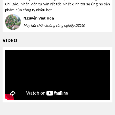
Chí Bảo, Nhân viên tư vấn rất tốt. Nhất định tôi sẽ ủng hộ sản
phẩm của công ty nhiều hơn
Nguyễn Việt Hoa
Máy hút chân không công nghiệp DZ260
VIDEO