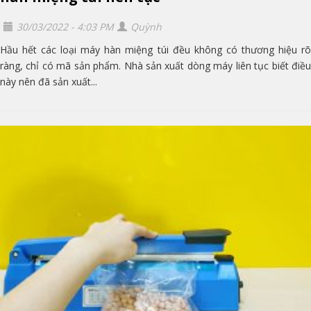
30/03/2022 - 4:03 PM
Quỳnh
Hầu hết các loại máy hàn miệng túi đều không có thương hiệu rõ
ràng, chỉ có mã sản phẩm. Nhà sản xuất dòng máy liên tục biết điều
này nên đã sản xuất...