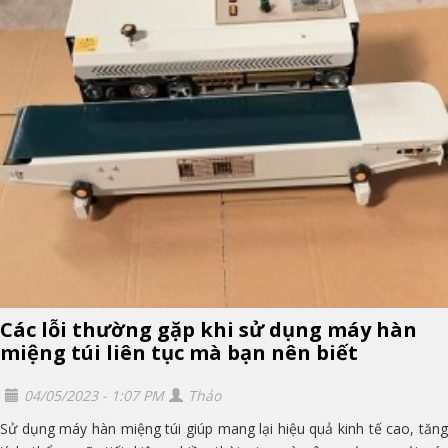
Các lỗi thường gặp khi sử dụng máy hàn
miệng túi liên tục mà bạn nên biết
04/05/2023 - 1:07 PM
Thảo
Sử dụng máy hàn miệng túi giúp mang lại hiệu quả kinh tế cao, tăng