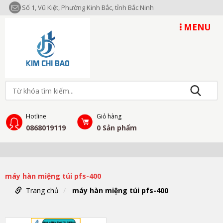
Số 1, Vũ Kiệt, Phường Kinh Bắc, tỉnh Bắc Ninh
MENU
Hotline
Giỏ hàng
0868019119
0
Sản phẩm
máy hàn miệng túi pfs-400
Trang chủ
máy hàn miệng túi pfs-400