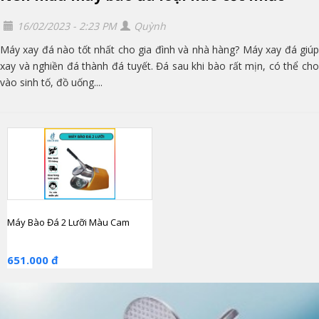
16/02/2023 - 2:23 PM
Quỳnh
Máy xay đá nào tốt nhất cho gia đình và nhà hàng? Máy xay đá giúp
xay và nghiền đá thành đá tuyết. Đá sau khi bào rất mịn, có thể cho
vào sinh tố, đồ uống....
Máy Bào Đá 2 Lưỡi Màu Cam
651.000 đ