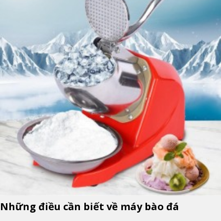
Những điều cần biết về máy bào đá