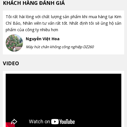
KHÁCH HÀNG ĐÁNH GIÁ
Tôi rất hài lòng với chất lượng sản phẩm khi mua hàng tại Kim
Chí Bảo, Nhân viên tư vấn rất tốt. Nhất định tôi sẽ ủng hộ sản
phẩm của công ty nhiều hơn
Nguyễn Việt Hoa
Máy hút chân không công nghiệp DZ260
VIDEO