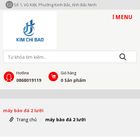
Số 1, Vũ Kiệt, Phường Kinh Bắc, tỉnh Bắc Ninh
MENU
Hotline
Giỏ hàng
0868019119
0
Sản phẩm
máy bào đá 2 lưỡi
Trang chủ
máy bào đá 2 lưỡi