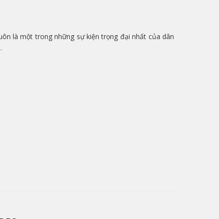
uôn là một trong những sự kiện trọng đại nhất của dân
.