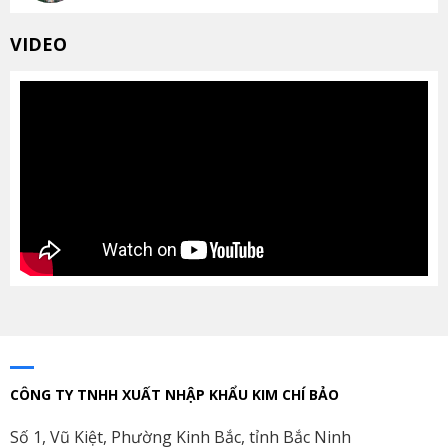
VIDEO
CÔNG TY TNHH XUẤT NHẬP KHẨU KIM CHÍ BẢO
Số 1, Vũ Kiệt, Phường Kinh Bắc, tỉnh Bắc Ninh