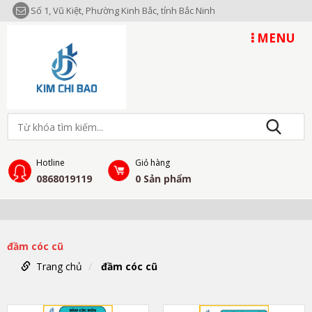
Số 1, Vũ Kiệt, Phường Kinh Bắc, tỉnh Bắc Ninh
MENU
Hotline
Giỏ hàng
0868019119
0
Sản phẩm
đầm cóc cũ
Trang chủ
đầm cóc cũ