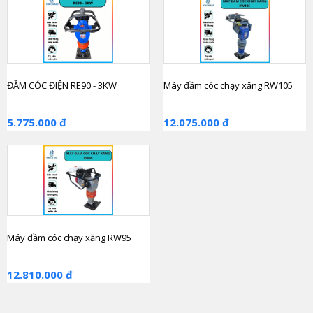
ĐẦM CÓC ĐIỆN RE90 - 3KW
Máy đầm cóc chạy xăng RW105
5.775.000 đ
12.075.000 đ
Máy đầm cóc chạy xăng RW95
12.810.000 đ