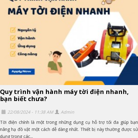
Quy trình vận hành máy tời điện nhanh,
bạn biết chưa?
22/08/2024 - 11:38 AM
Admin
Tời điện chính là một trong những dụng cụ hỗ trợ tối đa giúp bạn
nâng hạ đồ vật một cách dễ dàng nhất. Thiết bị này thường được sử
dụng trong các...