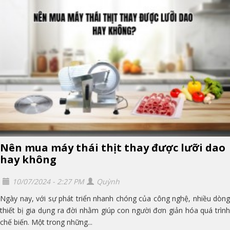
Nên mua máy thái thịt thay được lưỡi dao
hay không
10/07/2024 - 2:27 PM
Quỳnh
Ngày nay, với sự phát triển nhanh chóng của công nghệ, nhiều dòng
thiết bị gia dụng ra đời nhằm giúp con người đơn giản hóa quá trình
chế biến. Một trong những...