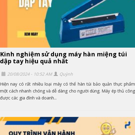
Kinh nghiệm sử dụng máy hàn miệng túi
dập tay hiệu quả nhất
20/08/2024 - 10:52 AM
Quỳnh
Hiện nay có rất nhiều loại máy có thể hàn túi bảo quản thực phẩm
một cách nhanh chóng và dễ dàng cho người dùng. Máy ép thủ công
được các gia đình và doanh...