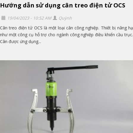
Hướng dẫn sử dụng cân treo điện tử OCS
19/04/2023 - 10:52 AM
Quỳnh
Cân treo điện tử OCS là một loại cân công nghiệp. Thiết bị nâng hạ
như một công cụ hỗ trợ cho ngành công nghiệp điều khiển cầu trục.
Cân được ứng dụng...