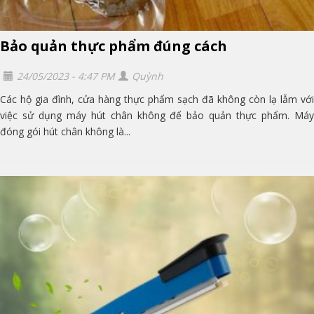
Bảo quản thực phẩm đúng cách
24/05/2023 - 4:47 PM
Quỳnh
Các hộ gia đình, cửa hàng thực phẩm sạch đã không còn lạ lẫm với
việc sử dụng máy hút chân không để bảo quản thực phẩm. Máy
đóng gói hút chân không là...