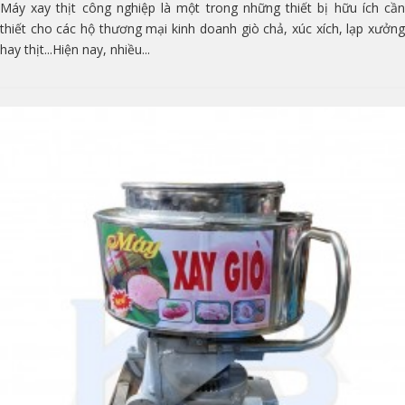
Máy xay thịt công nghiệp là một trong những thiết bị hữu ích cần
thiết cho các hộ thương mại kinh doanh giò chả, xúc xích, lạp xưởng
hay thịt...Hiện nay, nhiều...