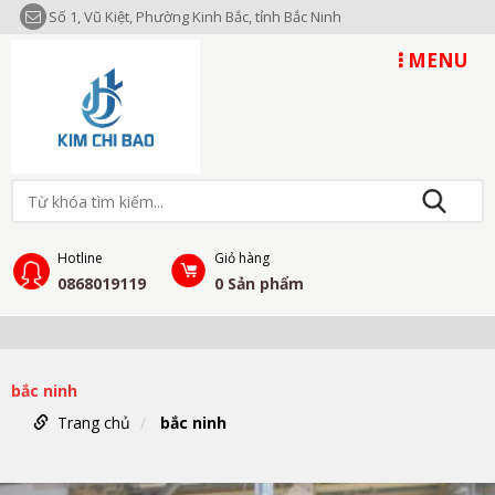
Số 1, Vũ Kiệt, Phường Kinh Bắc, tỉnh Bắc Ninh
MENU
Hotline
Giỏ hàng
0868019119
0
Sản phẩm
bắc ninh
Trang chủ
bắc ninh