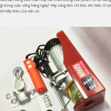
gì trong cuộc sống hàng ngày? Hãy cùng Kim Chí Bảo tìm hiểu 15 lợi
ích tiếp theo của việc sử...