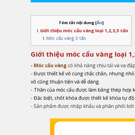
Tóm tắt nội dung
[
Ẩn
]
Giới thiệu móc cẩu vàng loại 1,2,3,5 tấn
Móc cẩu vàng 3 tấn
Giới thiệu móc cẩu vàng loại 1,
-
Móc cẩu vàng
có khả năng chịu tải và va đập
- Được thiết kế vô cùng chắc chắn, nhưng nhỏ 
vô cũng thuận tiện và dễ dàng.
- Thân của móc cẩu được làm bằng thép hợp ki
- Đăc biệt, chốt khóa được thiết kế khóa tự đ
- Sản phẩm được nhập khẩu và phân phối bởi