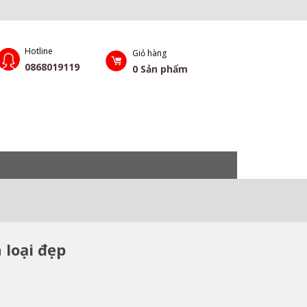
Hotline
Giỏ hàng
0868019119
0
Sản phẩm
 loại đẹp