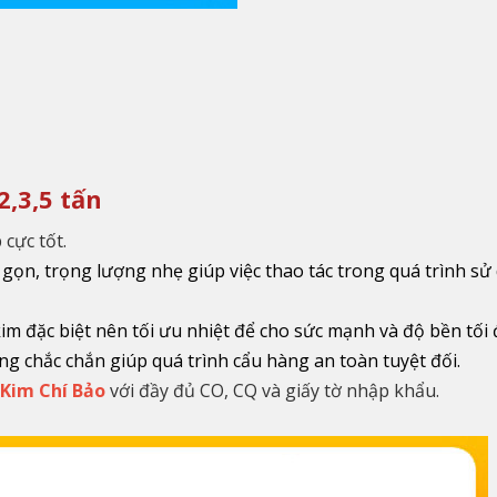
2,3,5 tấn
 cực tốt.
gọn, trọng lượng nhẹ giúp việc thao tác trong quá trình sử
m đặc biệt nên tối ưu nhiệt để cho sức mạnh và độ bền tối 
ộng chắc chắn giúp quá trình cẩu hàng an toàn tuyệt đối.
Kim Chí Bảo
với đầy đủ CO, CQ và giấy tờ nhập khẩu.