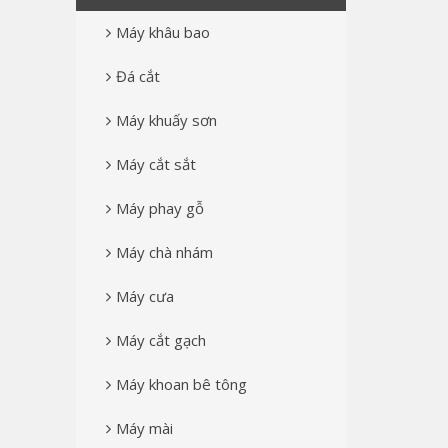
Máy khâu bao
Đá cắt
Máy khuấy sơn
Máy cắt sắt
Máy phay gỗ
Máy chà nhám
Máy cưa
Máy cắt gạch
Máy khoan bê tông
Máy mài