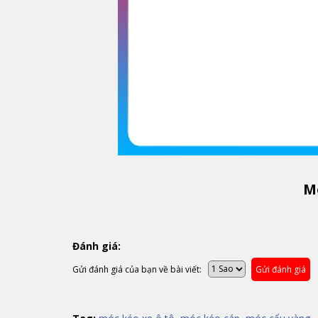
M
Đánh giá:
Gửi đánh giá của bạn về bài viết:
Gửi đánh giá