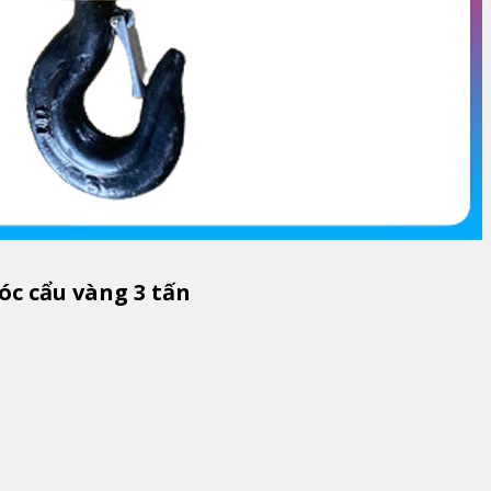
óc cẩu vàng 3 tấn