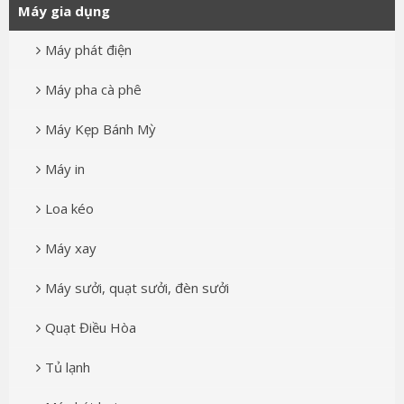
Máy gia dụng
Máy phát điện
Máy pha cà phê
Máy Kẹp Bánh Mỳ
Máy in
Loa kéo
Máy xay
Máy sưởi, quạt sưởi, đèn sưởi
Quạt Điều Hòa
Tủ lạnh