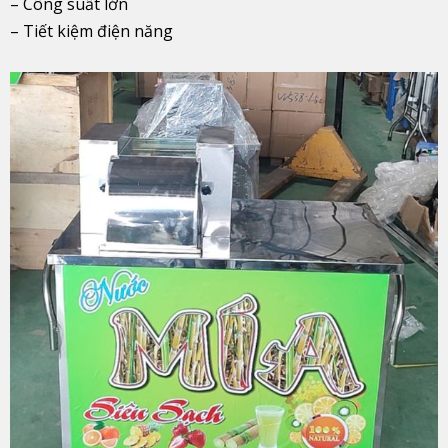
– Công suất lớn
– Tiết kiệm điện năng