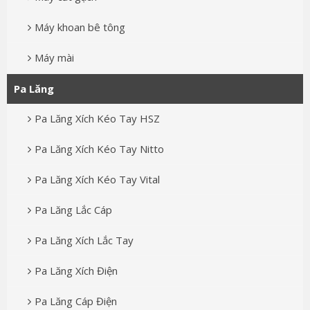
Máy khoan bê tông
Máy mài
Pa Lăng
Pa Lăng Xích Kéo Tay HSZ
Pa Lăng Xích Kéo Tay Nitto
Pa Lăng Xích Kéo Tay Vital
Pa Lăng Lắc Cáp
Pa Lăng Xích Lắc Tay
Pa Lăng Xích Điện
Pa Lăng Cáp Điện