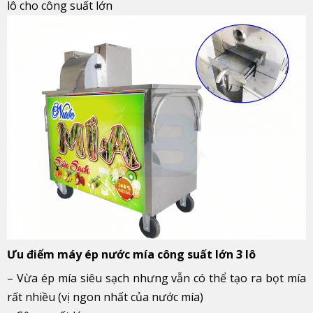
lô cho công suất lớn
Ưu điểm máy ép nước mía công suất lớn 3 lô
– Vừa ép mía siêu sạch nhưng vẫn có thể tạo ra bọt mía
rất nhiều (vị ngon nhất của nước mía)