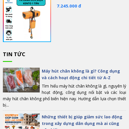
7.245.000 đ
TIN TỨC
Máy hút chân không là gì? Công dụng
và cách hoạt động chi tiết từ A-Z
Tìm hiểu máy hút chân không là gì, nguyên lý
hoạt động, công dụng nổi bật và các loại
máy hút chân không phổ biến hiện nay. Hướng dẫn lựa chọn thiết
bị...
Những thiết bị giúp giảm sức lao động
trong xây dựng dân dụng mà ai cũng