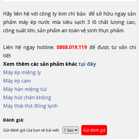
Hãy liên hệ với công ty kim chí bảo để sở hữu ngay sản
phẩm máy ép nước mía siêu sạch 3 lô chất lượng cao,
công suất lớn, sản phẩm an toàn vệ sinh thực phẩm.
Liên hệ ngay hotline:
0868.019.119
để được tư vấn chi
tiết
Xem thêm các sản phẩm khác
tại đây
Máy ép miệng ly
Máy ép cam
Máy hàn miệng túi
Máy hút chân không
Máy thái thịt đông lạnh
Đánh giá:
Gửi đánh giá của bạn về bài viết:
Gửi đánh giá