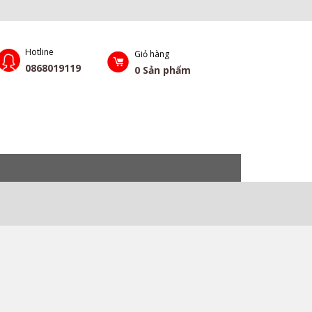
Hotline
Giỏ hàng
0868019119
0
Sản phẩm